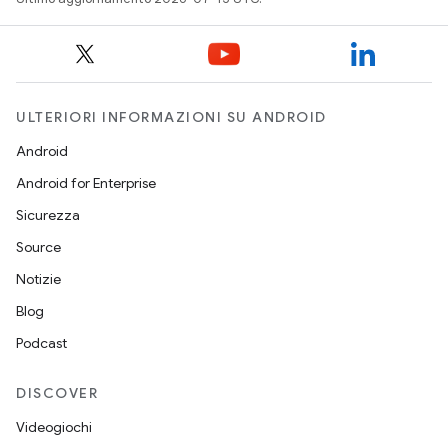
ULTERIORI INFORMAZIONI SU ANDROID
Android
Android for Enterprise
Sicurezza
Source
Notizie
Blog
Podcast
DISCOVER
Videogiochi