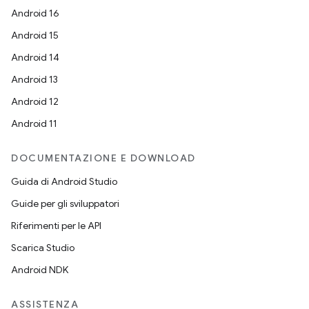
Android 16
Android 15
Android 14
Android 13
Android 12
Android 11
DOCUMENTAZIONE E DOWNLOAD
Guida di Android Studio
Guide per gli sviluppatori
Riferimenti per le API
Scarica Studio
Android NDK
ASSISTENZA