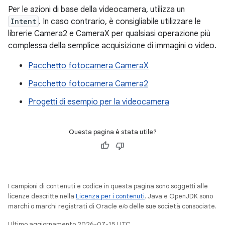
Per le azioni di base della videocamera, utilizza un
Intent
. In caso contrario, è consigliabile utilizzare le
librerie Camera2 e CameraX per qualsiasi operazione più
complessa della semplice acquisizione di immagini o video.
Pacchetto fotocamera CameraX
Pacchetto fotocamera Camera2
Progetti di esempio per la videocamera
Questa pagina è stata utile?
I campioni di contenuti e codice in questa pagina sono soggetti alle
licenze descritte nella
Licenza per i contenuti
. Java e OpenJDK sono
marchi o marchi registrati di Oracle e/o delle sue società consociate.
Ultimo aggiornamento 2026-07-15 UTC.