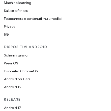
Machine learning
Salute e fitness
Fotocamera e contenuti multimediali
Privacy
5G
DISPOSITIVI ANDROID
Schermi grandi
Wear OS
Dispositivi ChromeOS
Android for Cars
Android TV
RELEASE
Android 17