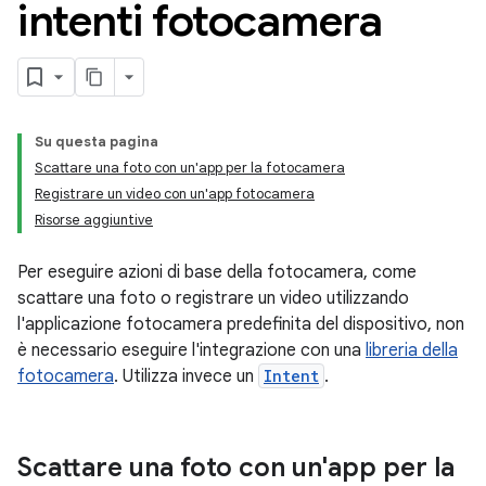
intenti fotocamera
Su questa pagina
Scattare una foto con un'app per la fotocamera
Registrare un video con un'app fotocamera
Risorse aggiuntive
Per eseguire azioni di base della fotocamera, come
scattare una foto o registrare un video utilizzando
l'applicazione fotocamera predefinita del dispositivo, non
è necessario eseguire l'integrazione con una
libreria della
fotocamera
. Utilizza invece un
Intent
.
Scattare una foto con un'app per la