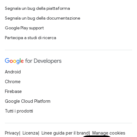
Segnala un bug della piattaforma
Segnala un bug della documentazione
Google Play support
Partecipa a studi di ricerca
Android
Chrome
Firebase
Google Cloud Platform
Tutti i prodotti
Privacy
Licenza
Linee guida per il brand
Manage cookies