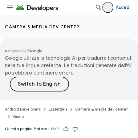
Accedi
CAMERA & MEDIA DEV CENTER
Google utilizza la tecnologia AI per tradurre i contenuti
nella tua lingua preferita. Le traduzioni generate dall'AI
potrebbero contenere errori.
Android Developers
Essentials
Camera & media dev center
Guide
Questa pagina è stata utile?