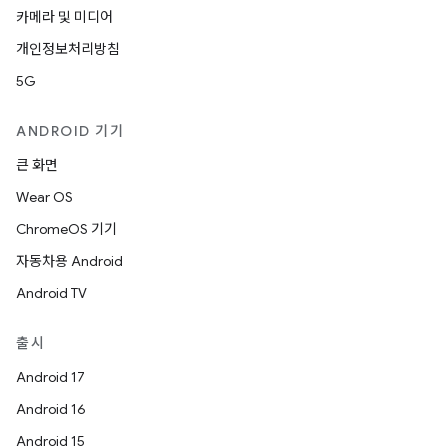
카메라 및 미디어
개인정보처리방침
5G
ANDROID 기기
큰 화면
Wear OS
ChromeOS 기기
자동차용 Android
Android TV
출시
Android 17
Android 16
Android 15