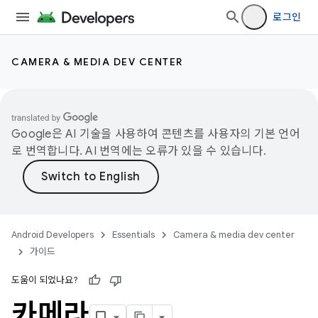
로그인
CAMERA & MEDIA DEV CENTER
Google은 AI 기술을 사용하여 콘텐츠를 사용자의 기본 언어
로 번역합니다. AI 번역에는 오류가 있을 수 있습니다.
Android Developers
Essentials
Camera & media dev center
가이드
도움이 되었나요?
카메라