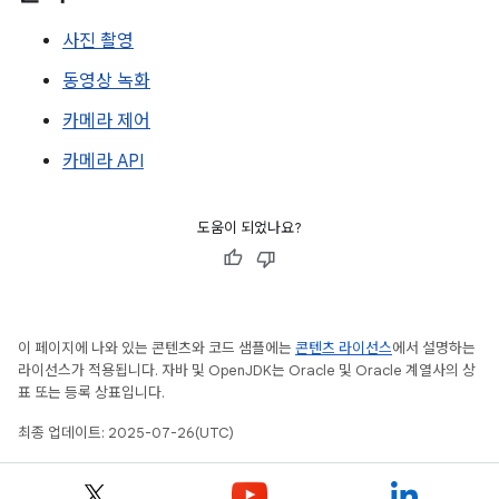
사진 촬영
동영상 녹화
카메라 제어
카메라 API
도움이 되었나요?
이 페이지에 나와 있는 콘텐츠와 코드 샘플에는
콘텐츠 라이선스
에서 설명하는
라이선스가 적용됩니다. 자바 및 OpenJDK는 Oracle 및 Oracle 계열사의 상
표 또는 등록 상표입니다.
최종 업데이트: 2025-07-26(UTC)