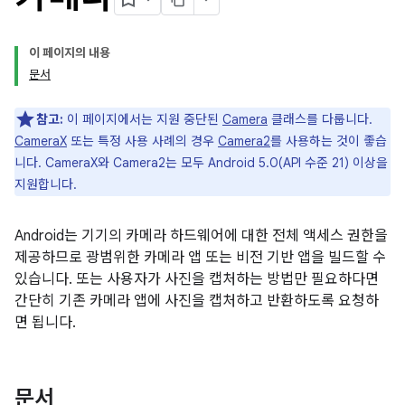
이 페이지의 내용
문서
참고:
이 페이지에서는 지원 중단된
Camera
클래스를 다룹니다.
CameraX
또는 특정 사용 사례의 경우
Camera2
를 사용하는 것이 좋습
니다. CameraX와 Camera2는 모두 Android 5.0(API 수준 21) 이상을
지원합니다.
Android는 기기의 카메라 하드웨어에 대한 전체 액세스 권한을
제공하므로 광범위한 카메라 앱 또는 비전 기반 앱을 빌드할 수
있습니다. 또는 사용자가 사진을 캡처하는 방법만 필요하다면
간단히 기존 카메라 앱에 사진을 캡처하고 반환하도록 요청하
면 됩니다.
문서