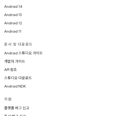
Android 14
Android 13
Android 12
Android 11
문서 및 다운로드
Android 스튜디오 가이드
개발자 가이드
API 참조
스튜디오 다운로드
Android NDK
지원
플랫폼 버그 신고