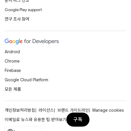
문서 버그 신고
Google Play support
연구 조사 참여
Android
Chrome
Firebase
Google Cloud Platform
모든 제품
개인정보처리방침
라이선스
브랜드 가이드라인
Manage cookies
구독
이메일로 뉴스와 유용한 팁 받아보기