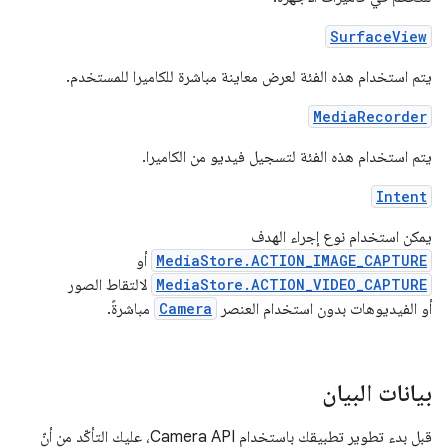
SurfaceView
يتم استخدام هذه الفئة لعرض معاينة مباشرة للكاميرا للمستخدم.
MediaRecorder
يتم استخدام هذه الفئة لتسجيل فيديو من الكاميرا.
Intent
يمكن استخدام نوع إجراء الهدف
MediaStore.ACTION_IMAGE_CAPTURE
أو
MediaStore.ACTION_VIDEO_CAPTURE
لالتقاط الصور
أو الفيديوهات بدون استخدام العنصر
Camera
مباشرةً.
بيانات البيان
قبل بدء تطوير تطبيقك باستخدام Camera API، عليك التأكّد من أنّ