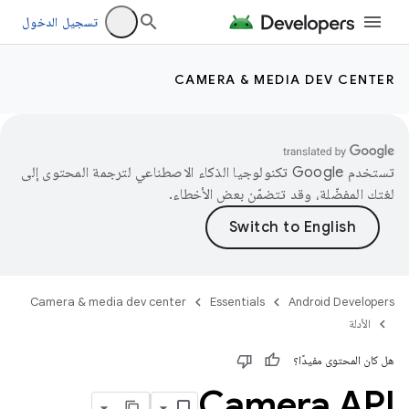
تسجيل الدخول
CAMERA & MEDIA DEV CENTER
تستخدم Google تكنولوجيا الذكاء الاصطناعي لترجمة المحتوى إلى
لغتك المفضّلة، وقد تتضمّن بعض الأخطاء.
Camera & media dev center
Essentials
Android Developers
الأدلة
هل كان المحتوى مفيدًا؟
Camera API