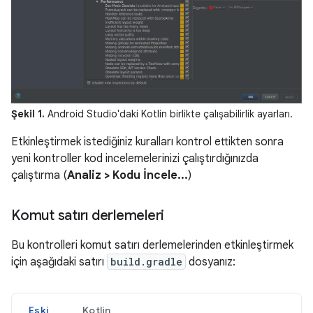
Şekil 1.
Android Studio'daki Kotlin birlikte çalışabilirlik ayarları.
Etkinleştirmek istediğiniz kuralları kontrol ettikten sonra
yeni kontroller kod incelemelerinizi çalıştırdığınızda
çalıştırma (
Analiz > Kodu İncele...
)
Komut satırı derlemeleri
Bu kontrolleri komut satırı derlemelerinden etkinleştirmek
için aşağıdaki satırı
build.gradle
dosyanız:
Eski
Kotlin