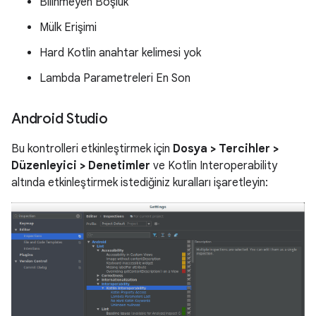
Bilinmeyen Boşluk
Mülk Erişimi
Hard Kotlin anahtar kelimesi yok
Lambda Parametreleri En Son
Android Studio
Bu kontrolleri etkinleştirmek için
Dosya > Tercihler >
Düzenleyici > Denetimler
ve Kotlin Interoperability
altında etkinleştirmek istediğiniz kuralları işaretleyin: