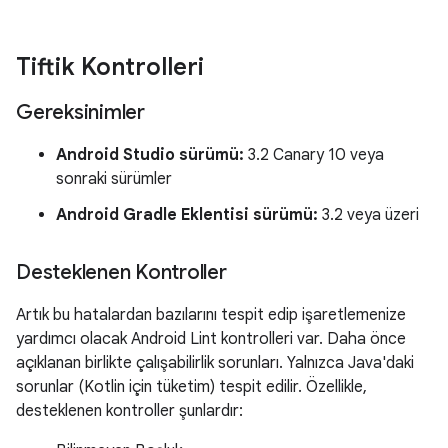
Tiftik Kontrolleri
Gereksinimler
Android Studio sürümü:
3.2 Canary 10 veya
sonraki sürümler
Android Gradle Eklentisi sürümü:
3.2 veya üzeri
Desteklenen Kontroller
Artık bu hatalardan bazılarını tespit edip işaretlemenize
yardımcı olacak Android Lint kontrolleri var. Daha önce
açıklanan birlikte çalışabilirlik sorunları. Yalnızca Java'daki
sorunlar (Kotlin için tüketim) tespit edilir. Özellikle,
desteklenen kontroller şunlardır: