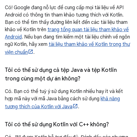
Có! Google đang nỗ lực để cung cấp mọi tài liệu về API
Android có thông tin tham khảo tương thích với Kotlin.
Bạn có thể tìm thấy đường liên kết đến các tài liệu tham
khảo về Kotlin trên
trang tổng quan tài liệu tham khảo về
Android
. Nếu bạn đang tìm kiếm một tài liệu chính về ngôn
ngữ Kotlin, hãy xem
tài liệu tham khảo về Kotlin trong thư
viện chuẩn
.
Tôi có thể sử dụng cả tệp Java và tệp Kotlin
trong cùng một dự án không?
Có. Bạn có thể tuỳ ý sử dụng Kotlin nhiều hay ít và kết
hợp mã này với mã Java bằng cách sử dụng
khả năng
tương thích của Kotlin với Java
.
Tôi có thể sử dụng Kotlin với C++ không?