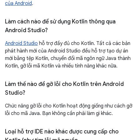
của Android
.
Làm cách nào để sử dụng Kotlin thông qua
Android Studio?
Android Studio
hỗ trợ đầy đủ cho Kotlin. Tất cả các bản
phát hành mới của Android Studio đều hỗ trợ tạo dự án
mới bằng tệp Kotlin, chuyển đổi mã ngôn ngữ Java thành
Kotlin, gỡ lỗi mã Kotlin và nhiều tính năng khác nữa.
Làm thế nào để gỡ lỗi cho Kotlin trên Android
Studio?
Chức năng gỡ lỗi cho Kotlin hoạt động giống như cách gỡ
lỗi cho mã Java. Bạn không cần phải làm gì khác.
Loại hỗ trợ IDE nào khác được cung cấp cho