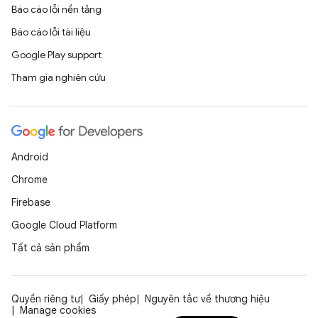
Báo cáo lỗi nền tảng
Báo cáo lỗi tài liệu
Google Play support
Tham gia nghiên cứu
Android
Chrome
Firebase
Google Cloud Platform
Tất cả sản phẩm
Quyền riêng tư
Giấy phép
Nguyên tắc về thương hiệu
Manage cookies