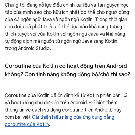
Chúng tôi đang nỗ lực điều chỉnh tài liệu và tài nguyên học
tập của mình sao cho hữu ích nhất có thể cho người dùng
của cả ngôn ngữ Java và ngôn ngữ Kotlin. Trong thời gian
chờ đợi, nhà phát triển có thể dựa vào khả năng tương
thích tuyệt vời của Kotlin với ngôn ngữ Java và khả năng
tự động dịch mã nguồn từ ngôn ngữ Java sang Kotlin
trong Android Studio.
Coroutine của Kotlin có hoạt động trên Android
không? Còn tính năng không đồng bộ
/
chờ thì sao?
Coroutine của Kotlin đã ổn định kể từ Kotlin phiên bản 1.3
và hoạt động như dự kiến trên Android. Để biết thêm
thông tin về cách sử dụng coroutine trên Android, hãy
xem bài viết
Cải thiện hiệu năng của ứng dụng bằng
coroutine của Kotlin
.