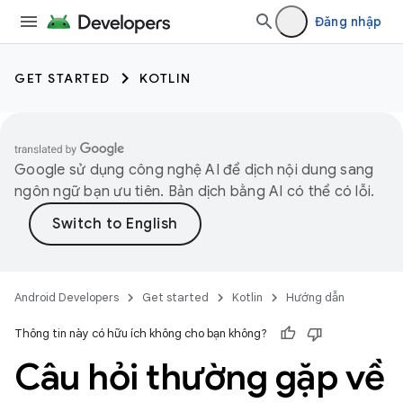
Đăng nhập
GET STARTED
KOTLIN
Google sử dụng công nghệ AI để dịch nội dung sang
ngôn ngữ bạn ưu tiên. Bản dịch bằng AI có thể có lỗi.
Android Developers
Get started
Kotlin
Hướng dẫn
Thông tin này có hữu ích không cho bạn không?
Câu hỏi thường gặp về