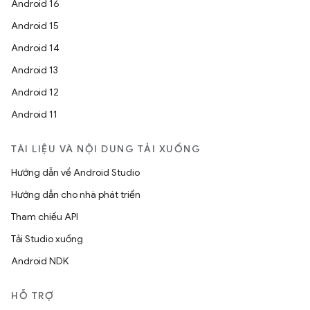
Android 16
Android 15
Android 14
Android 13
Android 12
Android 11
TÀI LIỆU VÀ NỘI DUNG TẢI XUỐNG
Hướng dẫn về Android Studio
Hướng dẫn cho nhà phát triển
Tham chiếu API
Tải Studio xuống
Android NDK
HỖ TRỢ