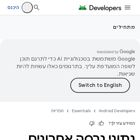
היכנס
מתחילים
‫Google משתמשת בטכנולוגיית AI כדי לתרגם תוכן
לשפה המועדפת עליך. בתרגומים כאלו עשויות להיות
שגיאות.
Android Developers
Essentials
ספריות
המידע עזר לך?
נתוני גרסה אחרונים