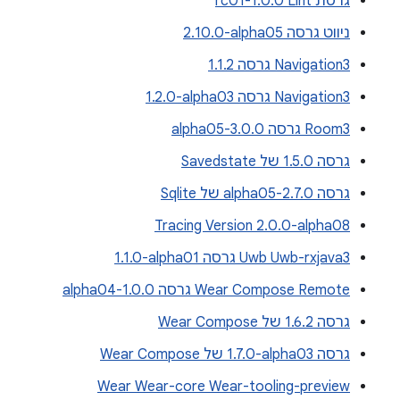
גרסת Lint‏ 1.0.0-rc01
ניווט גרסה ‎2.10.0-alpha05
Navigation3 גרסה 1.1.2
Navigation3 גרסה ‎1.2.0-alpha03
Room3 גרסה 3.0.0-alpha05
גרסה 1.5.0 של Savedstate
גרסה 2.7.0-alpha05 של Sqlite
Tracing Version 2.0.0-alpha08
Uwb Uwb-rxjava3 גרסה ‎1.1.0-alpha01
Wear Compose Remote גרסה 1.0.0-alpha04
גרסה 1.6.2 של Wear Compose
גרסה ‎1.7.0-alpha03 של Wear Compose
Wear Wear-core Wear-tooling-preview