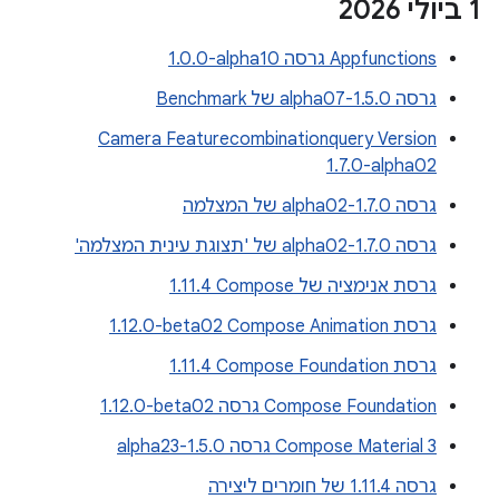
‫1 ביולי 2026
Appfunctions גרסה ‎1.0.0-alpha10
גרסה 1.5.0-alpha07 של Benchmark
Camera Featurecombinationquery Version
1.7.0-alpha02
גרסה 1.7.0-alpha02 של המצלמה
גרסה 1.7.0-alpha02 של 'תצוגת עינית המצלמה'
גרסת אנימציה של Compose‏ 1.11.4
גרסת Compose Animation‏ ‎1.12.0-beta02
גרסת Compose Foundation‏ 1.11.4
Compose Foundation גרסה ‎1.12.0-beta02
Compose Material 3 גרסה 1.5.0-alpha23
גרסה 1.11.4 של חומרים ליצירה