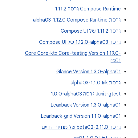
Compose Runtime גרסה 1.11.2
גרסת Compose Runtime‏ 1.12.0-alpha03
גרסה 1.11.2 של Compose UI
גרסה ‎1.12.0-alpha03 של Compose UI
Core Core-ktx Core-testing Version 1.19.0-
rc01
Glance Version 1.3.0-alpha01
גרסת Ink‏ 1.1.0-alpha03
Junit-gtest גרסה ‎1.0.0-alpha03
Leanback Version 1.3.0-alpha01
Leanback-grid Version 1.1.0-alpha01
גרסה 2.11.0-beta02 של מחזור החיים