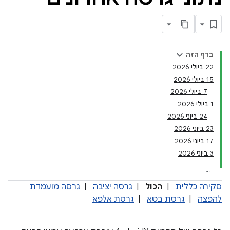
בדף הזה
‫22 ביולי 2026
‫15 ביולי 2026
‫7 ביולי 2026
‫1 ביולי 2026
‫24 ביוני 2026
‫23 ביוני 2026
‫17 ביוני 2026
‫3 ביוני 2026
סקירה כללית
|
הכול
|
גרסה יציבה
|
גרסה מועמדת
להפצה
|
גרסת בטא
|
גרסת אלפא