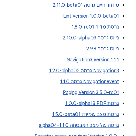
מחזור חיים גרסה ‎2.11.0-beta01
Lint Version 1.0.0-beta01
גרסת מדיה ‎1.8.0-rc01
ניווט גרסה ‎2.10.0-alpha03
ניווט גרסה 2.9.8
Navigation3 Version 1.1.1
Navigation3 גרסה ‎1.2.0-alpha02
Navigationevent גרסה 1.1.0
Paging Version 3.5.0-rc01
גרסת PDF‏ ‎1.0.0-alpha18
גרסת מצב שמירה ‎1.5.0-beta01
גרסה של מצב האבטחה 1.1.0-alpha04