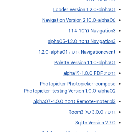
Loader Version 1.2.0-alpha01
Navigation Version 2.10.0-alpha06
Navigation3 גרסה 1.1.4
Navigation3 גרסה 1.2.0-alpha05
Navigationevent גרסה ‎1.2.0-alpha01
Palette Version 1.1.0-alpha01
גרסת PDF‏ 1.0.0-alpha19
Photopicker Photopicker-compose
Photopicker-testing Version 1.0.0-alpha02
Remote-material3 גרסה 1.0.0-alpha07
גרסה 3.0.0 של Room3
Sqlite Version 2.7.0