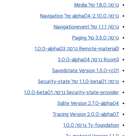
גרסה 1.8.0 של Media
גרסה 2.10.0-alpha04 של Navigation
גרסה 1.1.1 של Navigationevent
גרסה 3.5.0 של Paging
Remote-material3 גרסה ‎1.0.0-alpha03
Room3 גרסה ‎3.0.0-alpha04
Savedstate Version 1.5.0-rc01
גרסה ‎1.1.0-beta01 של Security-state
Security-state-provider גרסה ‎1.0.0-beta01
Sqlite Version 2.7.0-alpha04
Tracing Version 2.0.0-alpha07
Tv-foundation גרסה 1.0.0