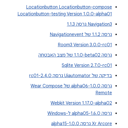
Locationbutton Locationbutton-compose
Locationbutton-testing Version 1.0.0-alpha01
Navigation3 גרסה 1.1.3
גרסה 1.1.2 של Navigationevent
Room3 Version 3.0.0-rc01
גרסה ‎1.1.0-beta02 של מצב האבטחה
Sqlite Version 2.7.0-rc01
בדיקה של Uiautomator גרסה 2.4.0-rc01
גרסה 1.0.0-alpha06 של Wear Compose
Remote
Webkit Version 1.17.0-alpha02
גרסה 1.6.0-alpha05 ל-Windows
Xr Arcore גרסה 1.0.0-alpha15