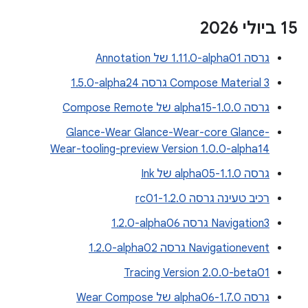
‫15 ביולי 2026
גרסה ‎1.11.0-alpha01 של Annotation
Compose Material 3 גרסה ‎1.5.0-alpha24
גרסה 1.0.0-alpha15 של Compose Remote
Glance-Wear Glance-Wear-core Glance-
Wear-tooling-preview Version 1.0.0-alpha14
גרסה 1.1.0-alpha05 של Ink
רכיב טעינה גרסה 1.2.0-rc01
Navigation3 גרסה ‎1.2.0-alpha06
‫Navigationevent גרסה ‎1.2.0-alpha02
Tracing Version 2.0.0-beta01
גרסה 1.7.0-alpha06 של Wear Compose