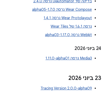
בדיקה של Uiautomator גרסה 2.4.0
Wear Compose גרסה 1.7.0-alpha05
Wear Protolayout גרסה 1.4.1
גרסה 1.6.1 של Wear Tiles
Webkit גרסה 1.17.0-alpha03
‫24 ביוני 2026
Media3 גרסה ‎1.11.0-alpha01
‫23 ביוני 2026
Tracing Version 2.0.0-alpha09