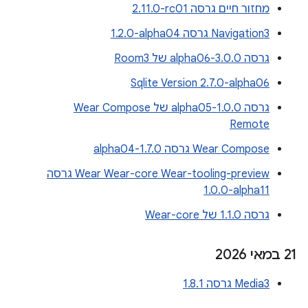
מחזור חיים גרסה ‎2.11.0-rc01
Navigation3 גרסה ‎1.2.0-alpha04
גרסה 3.0.0-alpha06 של Room3
Sqlite Version 2.7.0-alpha06
גרסה 1.0.0-alpha05 של Wear Compose
Remote
Wear Compose גרסה 1.7.0-alpha04
Wear Wear-core Wear-tooling-preview גרסה
‎1.0.0-alpha11
גרסה 1.1.0 של Wear-core
‫21 במאי 2026
Media3 גרסה 1.8.1