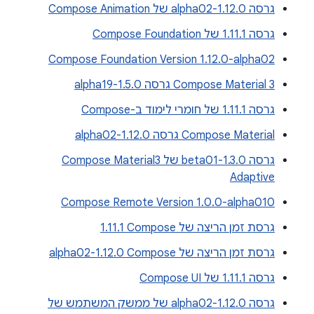
גרסה 1.12.0-alpha02 של Compose Animation
גרסה 1.11.1 של Compose Foundation
Compose Foundation Version 1.12.0-alpha02
Compose Material 3 גרסה 1.5.0-alpha19
גרסה 1.11.1 של חומרי לימוד ב-Compose
Compose Material גרסה 1.12.0-alpha02
גרסה 1.3.0-beta01 של Compose Material3
Adaptive
Compose Remote Version 1.0.0-alpha010
גרסת זמן הריצה של Compose‏ 1.11.1
גרסת זמן הריצה של Compose‏ 1.12.0-alpha02
גרסה 1.11.1 של Compose UI
גרסה 1.12.0-alpha02 של ממשק המשתמש של