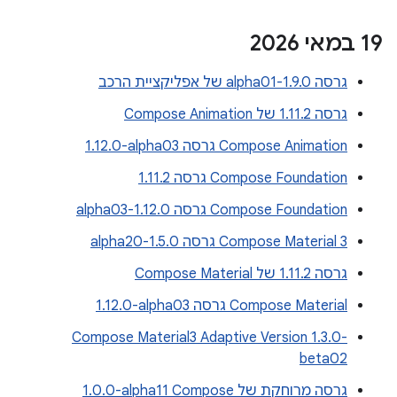
‫19 במאי 2026
גרסה 1.9.0-alpha01 של אפליקציית הרכב
גרסה 1.11.2 של Compose Animation
Compose Animation גרסה ‎1.12.0-alpha03
Compose Foundation גרסה 1.11.2
Compose Foundation גרסה 1.12.0-alpha03
Compose Material 3 גרסה 1.5.0-alpha20
גרסה 1.11.2 של Compose Material
Compose Material גרסה ‎1.12.0-alpha03
Compose Material3 Adaptive Version 1.3.0-
beta02
גרסה מרוחקת של Compose‏ ‎1.0.0-alpha11