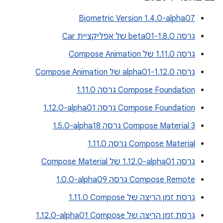
Biometric Version 1.4.0-alpha07
גרסה 1.8.0-beta01 של אפליקציית Car
גרסה 1.11.0 של Compose Animation
גרסה 1.12.0-alpha01 של Compose Animation
Compose Foundation גרסה 1.11.0
Compose Foundation גרסה ‎1.12.0-alpha01
Compose Material 3 גרסה ‎1.5.0-alpha18
Compose Material גרסה 1.11.0
גרסה ‎1.12.0-alpha01 של Compose Material
Compose Remote גרסה ‎1.0.0-alpha09
גרסת זמן הריצה של Compose‏ 1.11.0
גרסת זמן הריצה של Compose‏ ‎1.12.0-alpha01