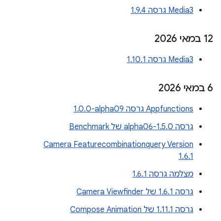
Media3 גרסה 1.9.4
‫12 במאי 2026
Media3 גרסה 1.10.1
‫6 במאי 2026
Appfunctions גרסה ‎1.0.0-alpha09
גרסה 1.5.0-alpha06 של Benchmark
Camera Featurecombinationquery Version
1.6.1
מצלמה גרסה 1.6.1
גרסה 1.6.1 של Camera Viewfinder
גרסה 1.11.1 של Compose Animation