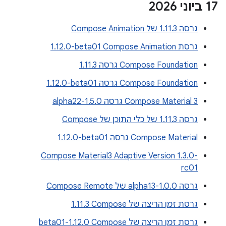
‫17 ביוני 2026
גרסה 1.11.3 של Compose Animation
גרסת Compose Animation‏ ‎1.12.0-beta01
Compose Foundation גרסה 1.11.3
Compose Foundation גרסה ‎1.12.0-beta01
Compose Material 3 גרסה 1.5.0-alpha22
גרסה 1.11.3 של כלי התוכן של Compose
Compose Material גרסה ‎1.12.0-beta01
Compose Material3 Adaptive Version 1.3.0-
rc01
גרסה 1.0.0-alpha13 של Compose Remote
גרסת זמן הריצה של Compose‏ 1.11.3
גרסת זמן הריצה של Compose‏ 1.12.0-beta01