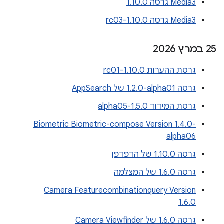
Media3 גרסה 1.10.0
Media3 גרסה 1.10.0-rc03
‫25 במרץ 2026
גרסת ההערות 1.10.0-rc01
גרסה ‎1.2.0-alpha01 של AppSearch
גרסת המידוד 1.5.0-alpha05
Biometric Biometric-compose Version 1.4.0-
alpha06
גרסה 1.10.0 של הדפדפן
גרסה 1.6.0 של המצלמה
Camera Featurecombinationquery Version
1.6.0
גרסה 1.6.0 של Camera Viewfinder