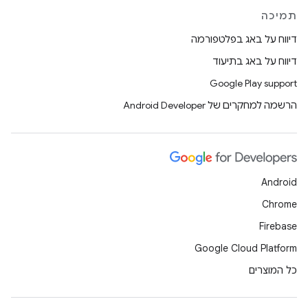
תמיכה
דיווח על באג בפלטפורמה
דיווח על באג בתיעוד
Google Play support
הרשמה למחקרים של Android Developer
Android
Chrome
Firebase
Google Cloud Platform
כל המוצרים