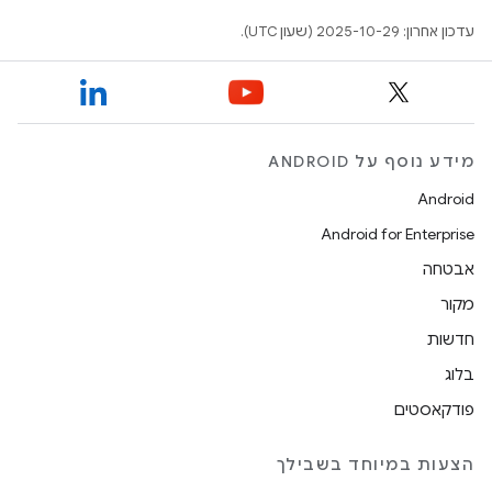
עדכון אחרון: 2025-10-29 (שעון UTC).
מידע נוסף על ANDROID
Android
Android for Enterprise
אבטחה
מקור
חדשות
בלוג
פודקאסטים
הצעות במיוחד בשבילך