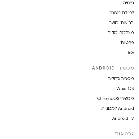
גיימינג
למידת מכונה
בריאות וכושר
מצלמה ומדיה
פרטיות
5G
מכשירי ANDROID
מסכים גדולים
Wear OS
מכשירי ChromeOS
Android למכוניות
Android TV
גרסאות