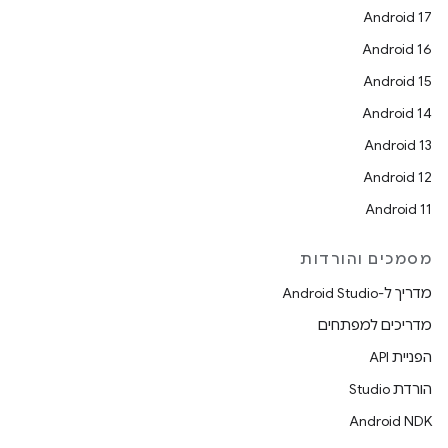
Android 17
Android 16
Android 15
Android 14
Android 13
Android 12
Android 11
מסמכים והורדות
מדריך ל-Android Studio
מדריכים למפתחים
הפניית API
הורדת Studio
Android NDK