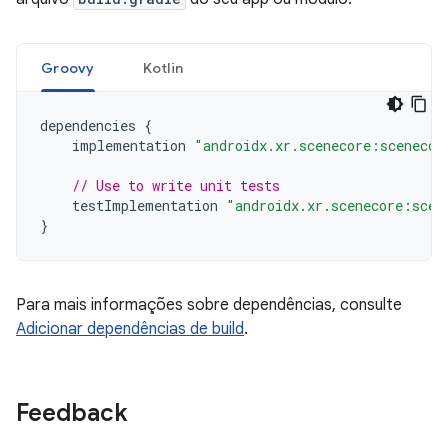
Groovy
Kotlin
dependencies
{
implementation
"androidx.xr.scenecore:scenecor
// Use to write unit tests
testImplementation
"androidx.xr.scenecore:scen
}
Para mais informações sobre dependências, consulte
Adicionar dependências de build
.
Feedback