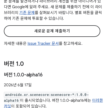
운 문제를 발견하거나 라이브러리 개선을 위한 아이디어가 있
다면 Google에 알려 주세요. 새 문제를 제출하기 전에 이 라이
브러리의
기존 문제
를 살펴보시기 바랍니다. 별표 버튼을 클릭
하여 기존 문제에 투표할 수 있습니다.
새로운 문제 제출하기
자세한 내용은
Issue Tracker 문서
를 참고하세요.
버전 1
.
0
버전 1
.
0
.
0-alpha16
2026년 6월 17일
androidx.xr.scenecore:scenecore-*:1.0.0-
alpha16
이 출시되었습니다. 버전 1.0.0-alpha16에는
이러한
커밋
이 포함되어 있습니다.