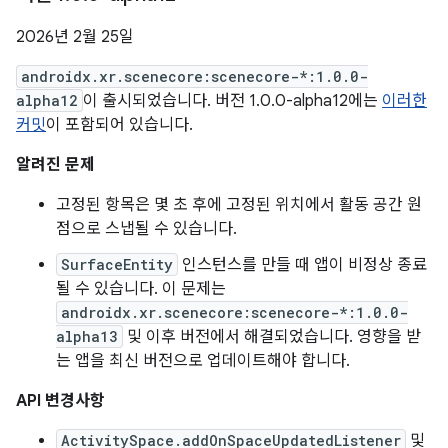
2026년 2월 25일
androidx.xr.scenecore:scenecore-*:1.0.0-
alpha12
이 출시되었습니다. 버전 1.0.0-alpha12에는
이러한
커밋
이 포함되어 있습니다.
알려진 문제
고정된 항목은 몇 초 후에 고정된 위치에서 활동 공간 원
점으로 스냅될 수 있습니다.
SurfaceEntity
인스턴스를 만들 때 앱이 비정상 종료
될 수 있습니다. 이 문제는
androidx.xr.scenecore:scenecore-*:1.0.0-
alpha13
및 이후 버전에서 해결되었습니다. 영향을 받
는 앱을 최신 버전으로 업데이트해야 합니다.
API 변경사항
ActivitySpace.addOnSpaceUpdatedListener
및