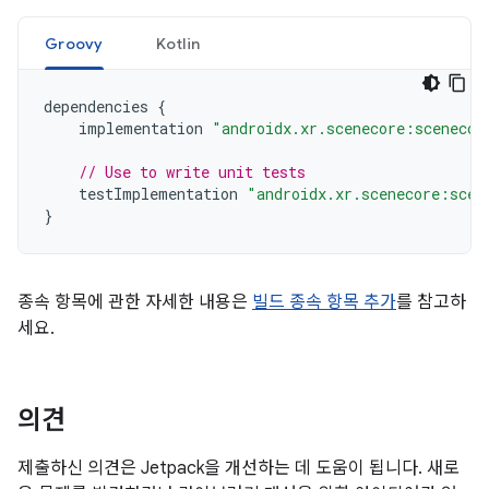
Groovy
Kotlin
dependencies
{
implementation
"androidx.xr.scenecore:scenecor
// Use to write unit tests
testImplementation
"androidx.xr.scenecore:scen
}
종속 항목에 관한 자세한 내용은
빌드 종속 항목 추가
를 참고하
세요.
의견
제출하신 의견은 Jetpack을 개선하는 데 도움이 됩니다. 새로