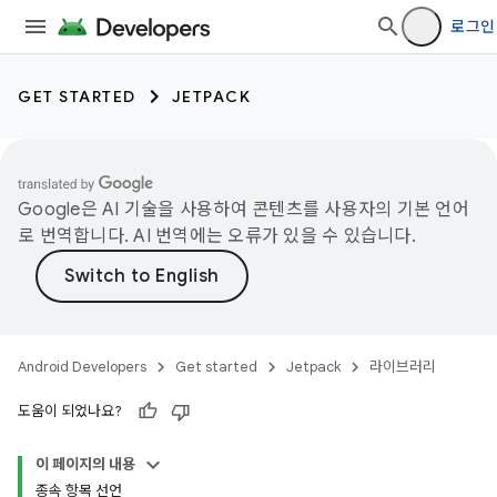
로그인
GET STARTED
JETPACK
Google은 AI 기술을 사용하여 콘텐츠를 사용자의 기본 언어
로 번역합니다. AI 번역에는 오류가 있을 수 있습니다.
Android Developers
Get started
Jetpack
라이브러리
도움이 되었나요?
이 페이지의 내용
종속 항목 선언