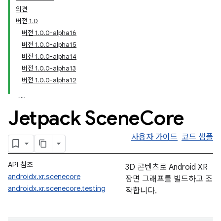
의견
버전 1.0
버전 1.0.0-alpha16
버전 1.0.0-alpha15
버전 1.0.0-alpha14
버전 1.0.0-alpha13
버전 1.0.0-alpha12
Jetpack Scene
Core
사용자 가이드
코드 샘플
API 참조
3D 콘텐츠로 Android XR
androidx.xr.scenecore
장면 그래프를 빌드하고 조
androidx.xr.scenecore.testing
작합니다.