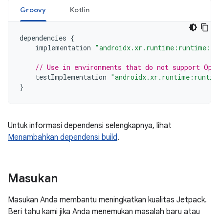
Groovy
Kotlin
dependencies
{
implementation
"androidx.xr.runtime:runtime:1.
// Use in environments that do not support Ope
testImplementation
"androidx.xr.runtime:runtim
}
Untuk informasi dependensi selengkapnya, lihat
Menambahkan dependensi build
.
Masukan
Masukan Anda membantu meningkatkan kualitas Jetpack.
Beri tahu kami jika Anda menemukan masalah baru atau