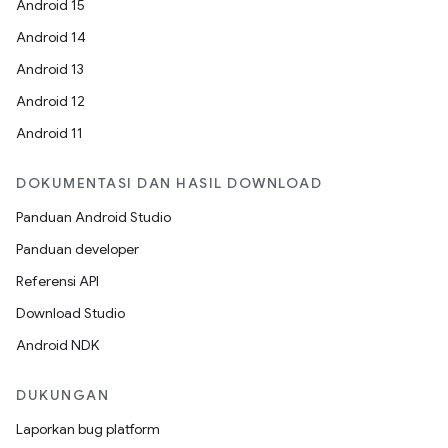
Android 15
Android 14
Android 13
Android 12
Android 11
DOKUMENTASI DAN HASIL DOWNLOAD
Panduan Android Studio
Panduan developer
Referensi API
Download Studio
Android NDK
DUKUNGAN
Laporkan bug platform