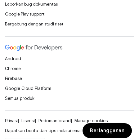
Laporkan bug dokumentasi
Google Play support
Bergabung dengan studi riset
Android
Chrome
Firebase
Google Cloud Platform
Semua produk
Privasi
Lisensi
Pedoman brand
Manage cookies
Berlangganan
Dapatkan berita dan tips melalui email