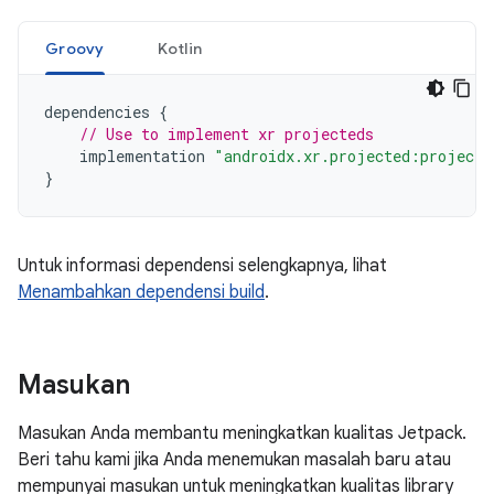
Groovy
Kotlin
dependencies
{
// Use to implement xr projecteds
implementation
"androidx.xr.projected:projecte
}
Untuk informasi dependensi selengkapnya, lihat
Menambahkan dependensi build
.
Masukan
Masukan Anda membantu meningkatkan kualitas Jetpack.
Beri tahu kami jika Anda menemukan masalah baru atau
mempunyai masukan untuk meningkatkan kualitas library