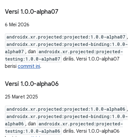
Versi 1
.
0
.
0-alpha07
6 Mei 2026
androidx.xr.projected:projected:1.0.0-alpha07
,
androidx.xr.projected:projected-binding:1.0.0-
alpha07
, dan
androidx.xr.projected:projected-
testing:1.0.0-alpha07
dirilis. Versi 1.0.0-alpha07
berisi
commit ini
.
Versi 1
.
0
.
0-alpha06
25 Maret 2025
androidx.xr.projected:projected:1.0.0-alpha06
,
androidx.xr.projected:projected-binding:1.0.0-
alpha06
, dan
androidx.xr.projected:projected-
testing:1.0.0-alpha06
dirilis. Versi 1.0.0-alpha06