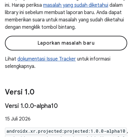
ini. Harap periksa
masalah yang sudah diketahui
dalam
library ini sebelum membuat laporan baru. Anda dapat
memberikan suara untuk masalah yang sudah diketahui
dengan mengklik tombol bintang.
Laporkan masalah baru
Lihat
dokumentasi Issue Tracker
untuk informasi
selengkapnya.
Versi 1
.
0
Versi 1
.
0
.
0-alpha10
15 Juli 2026
androidx.xr.projected:projected:1.0.0-alpha10
,