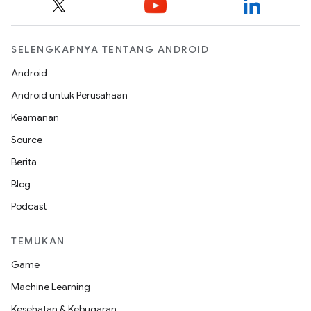
SELENGKAPNYA TENTANG ANDROID
Android
Android untuk Perusahaan
Keamanan
Source
Berita
Blog
Podcast
TEMUKAN
Game
Machine Learning
Kesehatan & Kebugaran