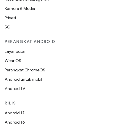
Kamera & Media
Privasi
5G
PERANGKAT ANDROID
Layar besar
Wear OS
Perangkat ChromeOS
Android untuk mobil
Android TV
RILIS
Android 17
Android 16