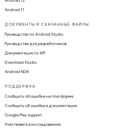
Android 12
Android 11
ДОКУМЕНТЫ И СКАЧАННЫЕ ФАЙЛЫ
Руководство по Android Studio
Руководства для разработчиков
Документация по API
Download Studio
Android NDK
ПОДДЕРЖКА
Сообщить об ошибке на платформе
Сообщить об ошибке в документации
Google Play support
Участвовать в исследованиях