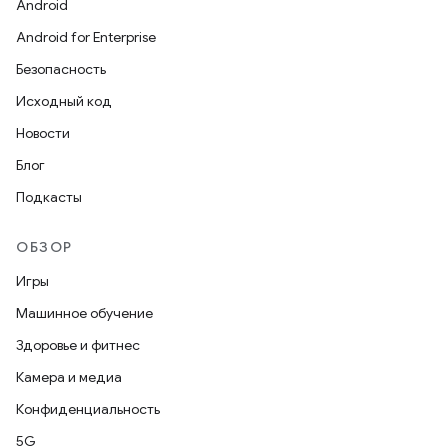
Android
Android for Enterprise
Безопасность
Исходный код
Новости
Блог
Подкасты
ОБЗОР
Игры
Машинное обучение
Здоровье и фитнес
Камера и медиа
Конфиденциальность
5G