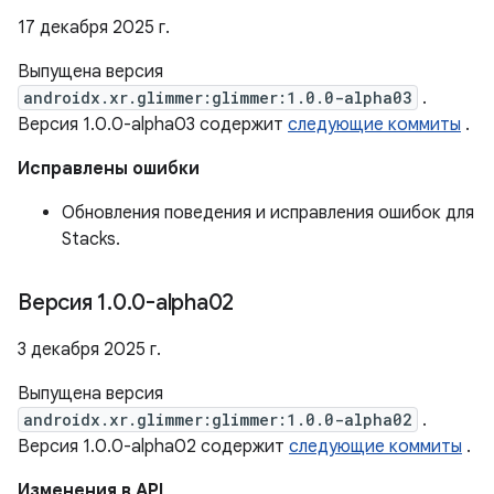
17 декабря 2025 г.
Выпущена версия
androidx.xr.glimmer:glimmer:1.0.0-alpha03
.
Версия 1.0.0-alpha03 содержит
следующие коммиты
.
Исправлены ошибки
Обновления поведения и исправления ошибок для
Stacks.
Версия 1
.
0
.
0-alpha02
3 декабря 2025 г.
Выпущена версия
androidx.xr.glimmer:glimmer:1.0.0-alpha02
.
Версия 1.0.0-alpha02 содержит
следующие коммиты
.
Изменения в API