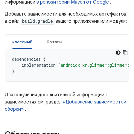
информацией
в репозитории Maven от Google
.
Добавьте зависимости для необходимых артефактов
в файл
build.gradle
вашего приложения или модуля:
классный
Котлин
dependencies
{
implementation
"androidx.xr.glimmer:glimmer:1.
}
Для получения дополнительной информации о
зависимостях см. раздел
«Добавление зависимостей
сборки»
.