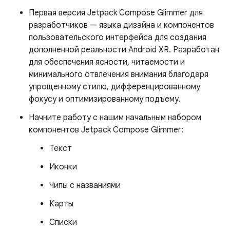
Первая версия Jetpack Compose Glimmer для
разработчиков — языка дизайна и компонентов
пользовательского интерфейса для создания
дополненной реальности Android XR. Разработан
для обеспечения ясности, читаемости и
минимального отвлечения внимания благодаря
упрощенному стилю, дифференцированному
фокусу и оптимизированному подъему.
Начните работу с нашим начальным набором
компонентов Jetpack Compose Glimmer:
Текст
Иконки
Чипы с названиями
Карты
Списки