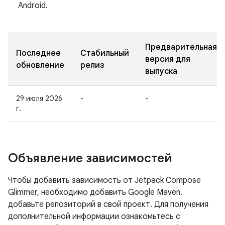
Android.
Предварительная
Последнее
Стабильный
версия для
обновление
релиз
выпуска
29 июля 2026
-
-
г.
Объявление зависимостей
Чтобы добавить зависимость от Jetpack Compose
Glimmer, необходимо добавить Google Maven.
добавьте репозиторий в свой проект. Для получения
дополнительной информации ознакомьтесь с