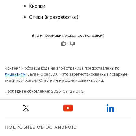
Кнопки
Стеки (в разработке)
Эта информация оказалась полезной?
Контент и образцы кода на этой странице предоставлены по
лицензиям
. Java и OpenJDK – это зарегистрированные товарные
знаки корпорации Oracle и ее аффилированных лиц.
Последнее обновление: 2026-07-29 UTC.
ПОДРОБНЕЕ ОБ ОС ANDROID