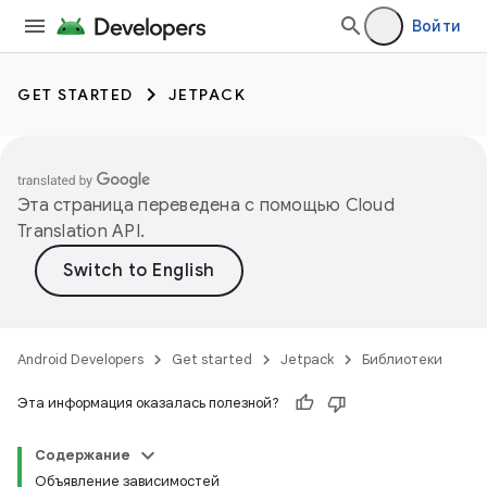
Войти
GET STARTED
JETPACK
Эта страница переведена с помощью
Cloud
Translation API
.
Android Developers
Get started
Jetpack
Библиотеки
Эта информация оказалась полезной?
Содержание
Объявление зависимостей