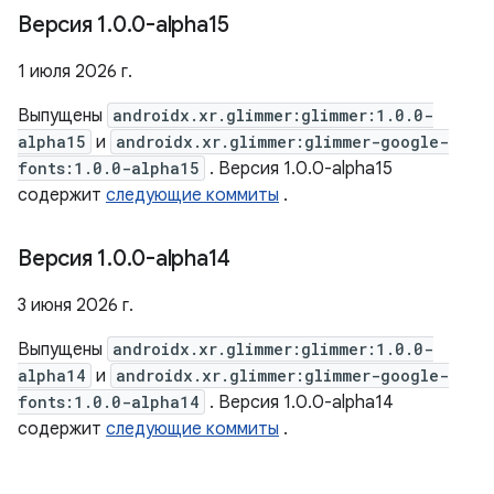
Версия 1
.
0
.
0-alpha15
1 июля 2026 г.
Выпущены
androidx.xr.glimmer:glimmer:1.0.0-
alpha15
и
androidx.xr.glimmer:glimmer-google-
fonts:1.0.0-alpha15
. Версия 1.0.0-alpha15
содержит
следующие коммиты
.
Версия 1
.
0
.
0-alpha14
3 июня 2026 г.
Выпущены
androidx.xr.glimmer:glimmer:1.0.0-
alpha14
и
androidx.xr.glimmer:glimmer-google-
fonts:1.0.0-alpha14
. Версия 1.0.0-alpha14
содержит
следующие коммиты
.