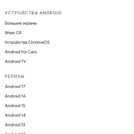
УСТРОЙСТВА ANDROID
Большие экраны
Wear OS
Устройства ChromeOS
Android for Cars
Android TV
РЕЛИЗЫ
Android 17
Android 16
Android 15
Android 14
Android 13