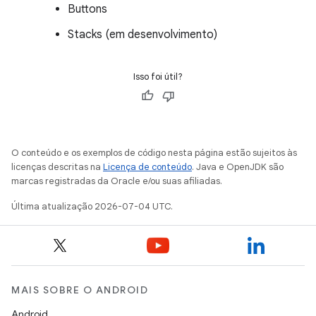
Buttons
Stacks (em desenvolvimento)
Isso foi útil?
O conteúdo e os exemplos de código nesta página estão sujeitos às
licenças descritas na
Licença de conteúdo
. Java e OpenJDK são
marcas registradas da Oracle e/ou suas afiliadas.
Última atualização 2026-07-04 UTC.
MAIS SOBRE O ANDROID
Android