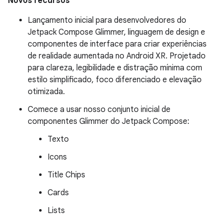
Novos recursos
Lançamento inicial para desenvolvedores do
Jetpack Compose Glimmer, linguagem de design e
componentes de interface para criar experiências
de realidade aumentada no Android XR. Projetado
para clareza, legibilidade e distração mínima com
estilo simplificado, foco diferenciado e elevação
otimizada.
Comece a usar nosso conjunto inicial de
componentes Glimmer do Jetpack Compose:
Texto
Icons
Title Chips
Cards
Lists