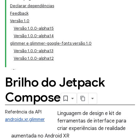
Declarar dependências
Feedback
Versão 1.0
Versão 1.0.0-alpha15
Versão 1.0.0-alpha14
glimmer e glimmer-google-fonts versão 1.0
Versão 1.0.0-alpha13
Versão 1.0.0-alpha12
Brilho do Jetpack
Compose
Referência da API
Linguagem de design e kit de
androidx.xr.glimmer
ferramentas de interface para
criar experiências de realidade
aumentada no Android XR