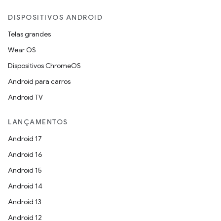
DISPOSITIVOS ANDROID
Telas grandes
Wear OS
Dispositivos ChromeOS
Android para carros
Android TV
LANÇAMENTOS
Android 17
Android 16
Android 15
Android 14
Android 13
Android 12