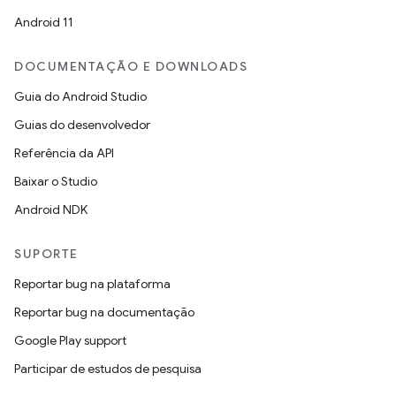
Android 11
DOCUMENTAÇÃO E DOWNLOADS
Guia do Android Studio
Guias do desenvolvedor
Referência da API
Baixar o Studio
Android NDK
SUPORTE
Reportar bug na plataforma
Reportar bug na documentação
Google Play support
Participar de estudos de pesquisa