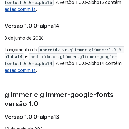
fonts:1.0.0-alpha15
. A versão 1.0.0-alpha15 contém
estes commits
.
Versão 1
.
0
.
0-alpha14
3 de junho de 2026
Lançamento de
androidx.xr.glimmer:glimmer:1.0.0-
alpha14
e
androidx.xr.glimmer:glimmer-google-
fonts:1.0.0-alpha14
. A versão 1.0.0-alpha14 contém
estes commits
.
glimmer e glimmer-google-fonts
versão 1
.
0
Versão 1
.
0
.
0-alpha13