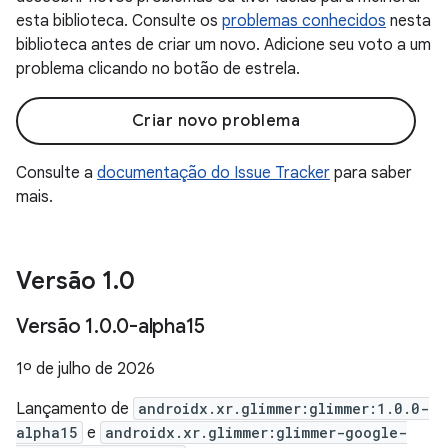
esta biblioteca. Consulte os
problemas conhecidos
nesta
biblioteca antes de criar um novo. Adicione seu voto a um
problema clicando no botão de estrela.
Criar novo problema
Consulte a
documentação do Issue Tracker
para saber
mais.
Versão 1
.
0
Versão 1
.
0
.
0-alpha15
1º de julho de 2026
Lançamento de
androidx.xr.glimmer:glimmer:1.0.0-
alpha15
e
androidx.xr.glimmer:glimmer-google-