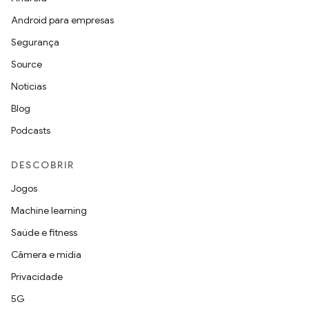
Android para empresas
Segurança
Source
Notícias
Blog
Podcasts
DESCOBRIR
Jogos
Machine learning
Saúde e fitness
Câmera e mídia
Privacidade
5G