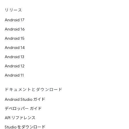
リリース
Android 17
Android 16
Android 15
Android 14
Android 13
Android 12
Android 11
ドキュメントとダウンロード
Android Studio ガイド
デベロッパー ガイド
API リファレンス
Studio をダウンロード