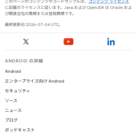
このページのコンテンツやコードサンプルは、
コンテンツ ライセンス
に記載のライセンスに従います。Java および OpenJDK は Oracle およ
び関連会社の商標または登録商標です。
最終更新日 2026-07-04 UTC。
ANDROID の詳細
Android
エンタープライズ向け Android
セキュリティ
ソース
ニュース
ブログ
ポッドキャスト