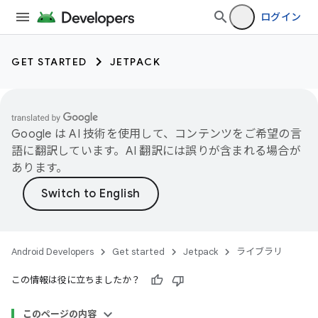
ログイン
GET STARTED
JETPACK
Google は AI 技術を使用して、コンテンツをご希望の言
語に翻訳しています。AI 翻訳には誤りが含まれる場合が
あります。
Android Developers
Get started
Jetpack
ライブラリ
この情報は役に立ちましたか？
このページの内容