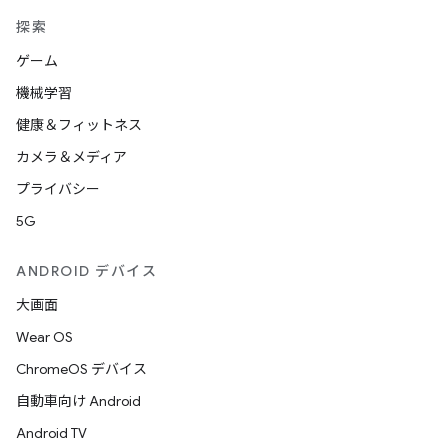
探索
ゲーム
機械学習
健康＆フィットネス
カメラ＆メディア
プライバシー
5G
ANDROID デバイス
大画面
Wear OS
ChromeOS デバイス
自動車向け Android
Android TV