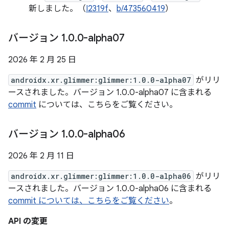
新しました。（
I2319f
、
b/473560419
）
バージョン 1
.
0
.
0-alpha07
2026 年 2 月 25 日
androidx.xr.glimmer:glimmer:1.0.0-alpha07
がリリ
ースされました。バージョン 1.0.0-alpha07 に含まれる
commit
については、こちらをご覧ください。
バージョン 1
.
0
.
0-alpha06
2026 年 2 月 11 日
androidx.xr.glimmer:glimmer:1.0.0-alpha06
がリリ
ースされました。バージョン 1.0.0-alpha06 に含まれる
commit については、こちらをご覧ください
。
API の変更