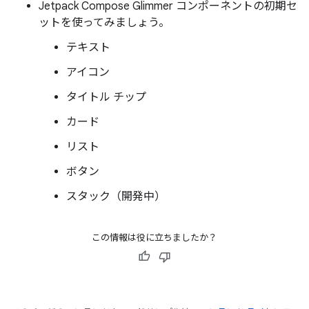
Jetpack Compose Glimmer コンポーネントの初期セ
ットを使ってみましょう。
テキスト
アイコン
タイトル チップ
カード
リスト
ボタン
スタック（開発中）
この情報は役に立ちましたか？