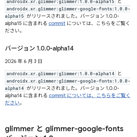
androidx.xr.glimmer:glimmer:1.0.0-alpha15
と
androidx.xr.glimmer:glimmer-google-fonts:1.0.0-
alpha15
がリリースされました。バージョン 1.0.0-
alpha15 に含まれる
commit
については、こちらをご覧く
ださい。
バージョン 1
.
0
.
0-alpha14
2026 年 6 月 3 日
androidx.xr.glimmer:glimmer:1.0.0-alpha14
と
androidx.xr.glimmer:glimmer-google-fonts:1.0.0-
alpha14
がリリースされました。バージョン 1.0.0-
alpha14 に含まれる
commit については、こちらをご覧く
ださい
。
glimmer と glimmer-google-fonts