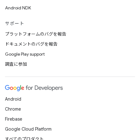
Android NDK
サポート
プラットフォームのバグを報告
ドキュメントのバグを報告
Google Play support
調査に参加
Android
Chrome
Firebase
Google Cloud Platform
すべてのプロダクト