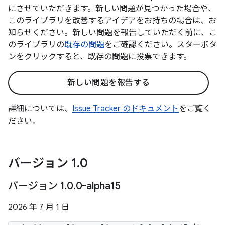
にさせていただきます。新しい問題が見つかった場合や、
このライブラリを改善するアイデアをお持ちの場合は、お
知らせください。新しい問題を報告していただく前に、こ
のライブラリの
既存の問題
をご確認ください。スターボタ
ンをクリックすると、既存の問題に投票できます。
新しい問題を報告する
詳細については、
Issue Tracker のドキュメント
をご覧く
ださい。
バージョン 1
.
0
バージョン 1
.
0
.
0-alpha15
2026 年 7 月 1 日