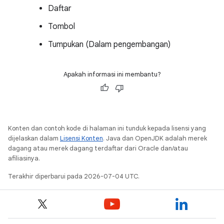
Daftar
Tombol
Tumpukan (Dalam pengembangan)
Apakah informasi ini membantu?
Konten dan contoh kode di halaman ini tunduk kepada lisensi yang
dijelaskan dalam
Lisensi Konten
. Java dan OpenJDK adalah merek
dagang atau merek dagang terdaftar dari Oracle dan/atau
afiliasinya.
Terakhir diperbarui pada 2026-07-04 UTC.