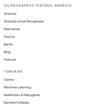
SELENGKAPNYA TENTANG ANDROID
Android
Android untuk Perusahaan
Keamanan
Source
Berita
Blog
Podcast
TEMUKAN
Game
Machine Learning
Kesehatan & Kebugaran
Kamera & Media