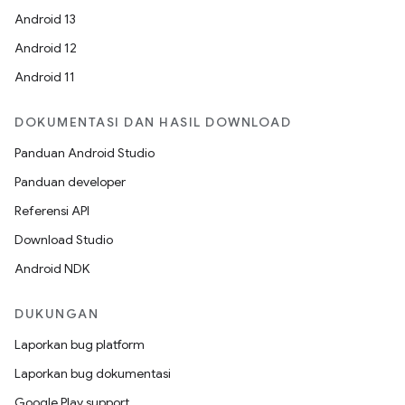
Android 13
Android 12
Android 11
DOKUMENTASI DAN HASIL DOWNLOAD
Panduan Android Studio
Panduan developer
Referensi API
Download Studio
Android NDK
DUKUNGAN
Laporkan bug platform
Laporkan bug dokumentasi
Google Play support