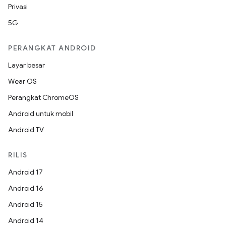
Privasi
5G
PERANGKAT ANDROID
Layar besar
Wear OS
Perangkat ChromeOS
Android untuk mobil
Android TV
RILIS
Android 17
Android 16
Android 15
Android 14