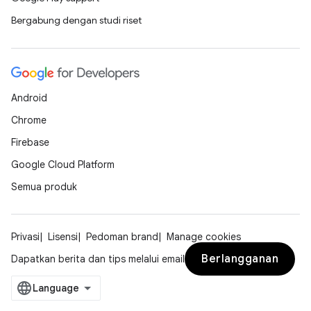
Bergabung dengan studi riset
Android
Chrome
Firebase
Google Cloud Platform
Semua produk
Privasi
Lisensi
Pedoman brand
Manage cookies
Berlangganan
Dapatkan berita dan tips melalui email