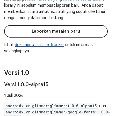
library ini sebelum membuat laporan baru. Anda dapat
memberikan suara untuk masalah yang sudah diketahui
dengan mengklik tombol bintang.
Laporkan masalah baru
Lihat
dokumentasi Issue Tracker
untuk informasi
selengkapnya.
Versi 1
.
0
Versi 1
.
0
.
0-alpha15
1 Juli 2026
androidx.xr.glimmer:glimmer:1.0.0-alpha15
dan
androidx.xr.glimmer:glimmer-google-fonts:1.0.0-