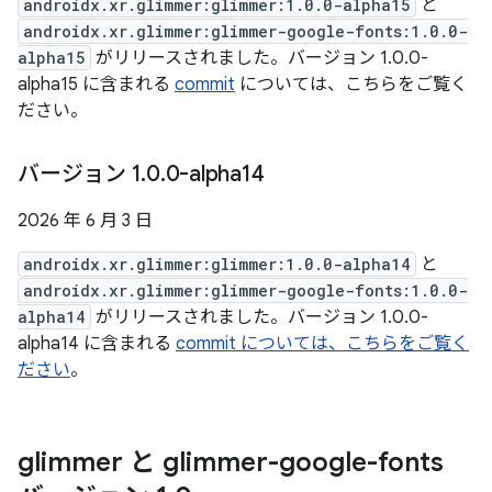
androidx.xr.glimmer:glimmer:1.0.0-alpha15
と
androidx.xr.glimmer:glimmer-google-fonts:1.0.0-
alpha15
がリリースされました。バージョン 1.0.0-
alpha15 に含まれる
commit
については、こちらをご覧く
ださい。
バージョン 1
.
0
.
0-alpha14
2026 年 6 月 3 日
androidx.xr.glimmer:glimmer:1.0.0-alpha14
と
androidx.xr.glimmer:glimmer-google-fonts:1.0.0-
alpha14
がリリースされました。バージョン 1.0.0-
alpha14 に含まれる
commit については、こちらをご覧く
ださい
。
glimmer と glimmer-google-fonts