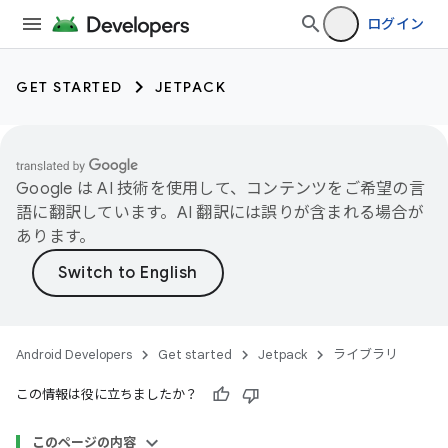
ログイン
GET STARTED
JETPACK
Google は AI 技術を使用して、コンテンツをご希望の言
語に翻訳しています。AI 翻訳には誤りが含まれる場合が
あります。
Android Developers
Get started
Jetpack
ライブラリ
この情報は役に立ちましたか？
このページの内容