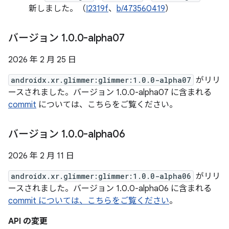
新しました。（
I2319f
、
b/473560419
）
バージョン 1
.
0
.
0-alpha07
2026 年 2 月 25 日
androidx.xr.glimmer:glimmer:1.0.0-alpha07
がリリ
ースされました。バージョン 1.0.0-alpha07 に含まれる
commit
については、こちらをご覧ください。
バージョン 1
.
0
.
0-alpha06
2026 年 2 月 11 日
androidx.xr.glimmer:glimmer:1.0.0-alpha06
がリリ
ースされました。バージョン 1.0.0-alpha06 に含まれる
commit については、こちらをご覧ください
。
API の変更