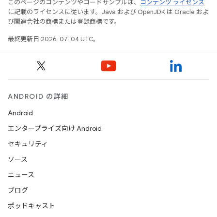
このページのコンテンツやコードサンプルは、
コンテンツ ライセンス
に記載のライセンスに従います。Java および OpenJDK は Oracle およ
び関連会社の商標または登録商標です。
最終更新日 2026-07-04 UTC。
ANDROID の詳細
Android
エンタープライズ向け Android
セキュリティ
ソース
ニュース
ブログ
ポッドキャスト