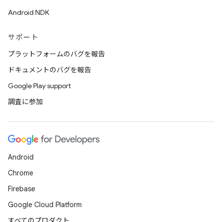
Android NDK
サポート
プラットフォームのバグを報告
ドキュメントのバグを報告
Google Play support
調査に参加
Android
Chrome
Firebase
Google Cloud Platform
すべてのプロダクト