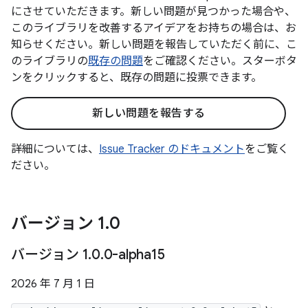
にさせていただきます。新しい問題が見つかった場合や、
このライブラリを改善するアイデアをお持ちの場合は、お
知らせください。新しい問題を報告していただく前に、こ
のライブラリの
既存の問題
をご確認ください。スターボタ
ンをクリックすると、既存の問題に投票できます。
新しい問題を報告する
詳細については、
Issue Tracker のドキュメント
をご覧く
ださい。
バージョン 1
.
0
バージョン 1
.
0
.
0-alpha15
2026 年 7 月 1 日