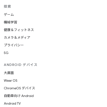
探索
ゲーム
機械学習
健康＆フィットネス
カメラ＆メディア
プライバシー
5G
ANDROID デバイス
大画面
Wear OS
ChromeOS デバイス
自動車向け Android
Android TV