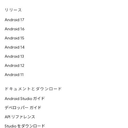
リリース
Android 17
Android 16
Android 15
Android 14
Android 13
Android 12
Android 11
ドキュメントとダウンロード
Android Studio ガイド
デベロッパー ガイド
API リファレンス
Studio をダウンロード