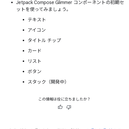
Jetpack Compose Glimmer コンポーネントの初期セ
ットを使ってみましょう。
テキスト
アイコン
タイトル チップ
カード
リスト
ボタン
スタック（開発中）
この情報は役に立ちましたか？