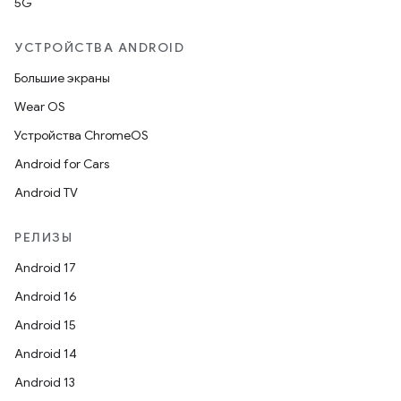
5G
УСТРОЙСТВА ANDROID
Большие экраны
Wear OS
Устройства ChromeOS
Android for Cars
Android TV
РЕЛИЗЫ
Android 17
Android 16
Android 15
Android 14
Android 13