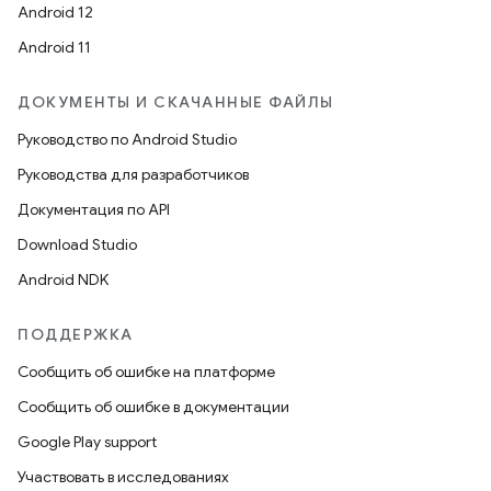
Android 12
Android 11
ДОКУМЕНТЫ И СКАЧАННЫЕ ФАЙЛЫ
Руководство по Android Studio
Руководства для разработчиков
Документация по API
Download Studio
Android NDK
ПОДДЕРЖКА
Сообщить об ошибке на платформе
Сообщить об ошибке в документации
Google Play support
Участвовать в исследованиях