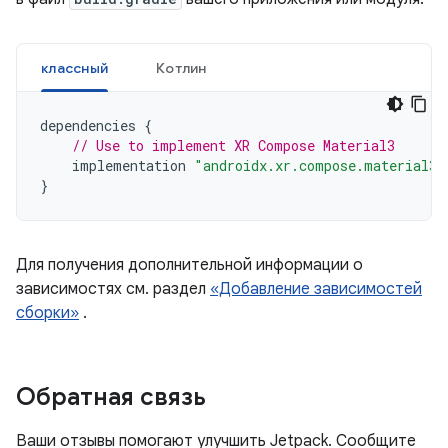
классный
Котлин
dependencies
{
// Use to implement XR Compose Material3
implementation
"androidx.xr.compose.material3:
}
Для получения дополнительной информации о
зависимостях см. раздел
«Добавление зависимостей
сборки»
.
Обратная связь
Ваши отзывы помогают улучшить Jetpack. Сообщите