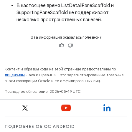
В настоящее время ListDetailPaneScaffold и
SupportingPaneScaffold не поддерживают
несколько пространственных панелей.
Эта информация оказалась полезной?
Контент и образцы кода на этой странице предоставлены по
лицензиям
. Java и OpenJDK – это зарегистрированные товарные
знаки корпорации Oracle и ее аффилированных лиц.
Последнее обновление: 2026-05-19 UTC.
ПОДРОБНЕЕ ОБ ОС ANDROID