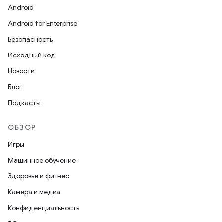
Android
Android for Enterprise
Безопасность
Исходный код
Новости
Блог
Подкасты
ОБЗОР
Игры
Машинное обучение
Здоровье и фитнес
Камера и медиа
Конфиденциальность