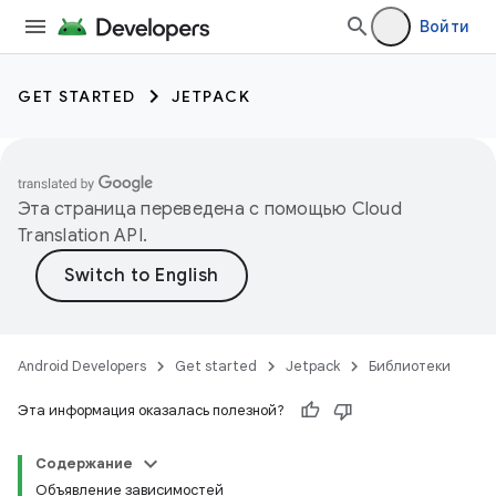
Войти
GET STARTED
JETPACK
Эта страница переведена с помощью
Cloud
Translation API
.
Android Developers
Get started
Jetpack
Библиотеки
Эта информация оказалась полезной?
Содержание
Объявление зависимостей