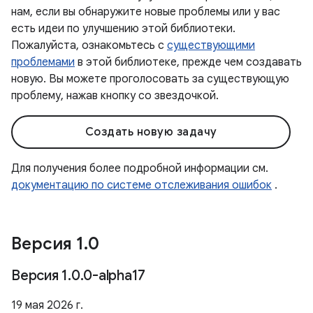
нам, если вы обнаружите новые проблемы или у вас
есть идеи по улучшению этой библиотеки.
Пожалуйста, ознакомьтесь с
существующими
проблемами
в этой библиотеке, прежде чем создавать
новую. Вы можете проголосовать за существующую
проблему, нажав кнопку со звездочкой.
Создать новую задачу
Для получения более подробной информации см.
документацию по системе отслеживания ошибок
.
Версия 1
.
0
Версия 1
.
0
.
0-alpha17
19 мая 2026 г.