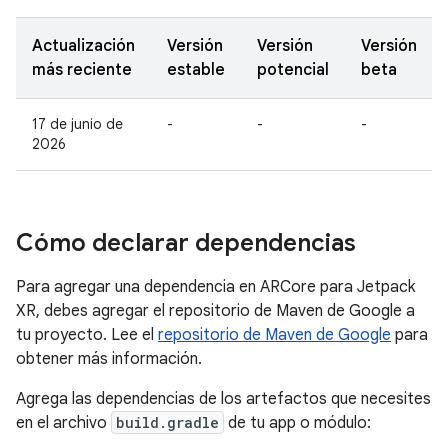
Actualización
Versión
Versión
Versión
más reciente
estable
potencial
beta
17 de junio de
-
-
-
2026
Cómo declarar dependencias
Para agregar una dependencia en ARCore para Jetpack
XR, debes agregar el repositorio de Maven de Google a
tu proyecto. Lee el
repositorio de Maven de Google
para
obtener más información.
Agrega las dependencias de los artefactos que necesites
en el archivo
build.gradle
de tu app o módulo: