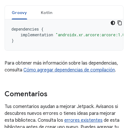
Groovy
Kotlin
dependencies
{
implementation
"androidx.xr.arcore:arcore:1.0.
}
Para obtener más información sobre las dependencias,
consulta
Cómo agregar dependencias de compilación
.
Comentarios
Tus comentarios ayudan a mejorar Jetpack. Avísanos si
descubres nuevos errores o tienes ideas para mejorar
esta biblioteca. Consulta los
errores existentes
de esta
biblioteca antes de crear uno nuevo. Puedes agregar tu