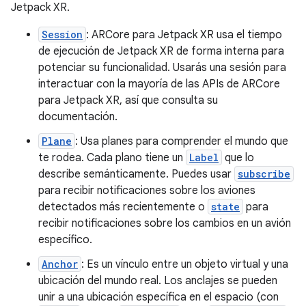
Jetpack XR.
Session
: ARCore para Jetpack XR usa el tiempo
de ejecución de Jetpack XR de forma interna para
potenciar su funcionalidad. Usarás una sesión para
interactuar con la mayoría de las APIs de ARCore
para Jetpack XR, así que consulta su
documentación.
Plane
: Usa planes para comprender el mundo que
te rodea. Cada plano tiene un
Label
que lo
describe semánticamente. Puedes usar
subscribe
para recibir notificaciones sobre los aviones
detectados más recientemente o
state
para
recibir notificaciones sobre los cambios en un avión
específico.
Anchor
: Es un vínculo entre un objeto virtual y una
ubicación del mundo real. Los anclajes se pueden
unir a una ubicación específica en el espacio (con