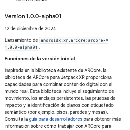
Versión 1
.
0
.
0-alpha01
12 de diciembre de 2024
Lanzamiento de
androidx.xr.arcore:arcore-*
1.0.0-alpha01
.
Funciones de la versión inicial
Inspirada en la biblioteca existente de ARCore, la
biblioteca de ARCore para Jetpack XR proporciona
capacidades para combinar contenido digital con el
mundo real. Esta biblioteca incluye el seguimiento de
movimiento, los anclajes persistentes, las pruebas de
impacto y la identificación de planos con etiquetado
semántico (por ejemplo, pisos, paredes y mesas).
Consulta la
guía para desarrolladores
para obtener más
información sobre cómo trabajar con ARCore para