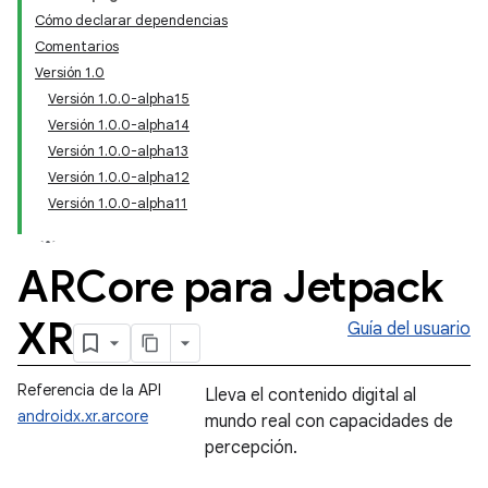
Cómo declarar dependencias
Comentarios
Versión 1.0
Versión 1.0.0-alpha15
Versión 1.0.0-alpha14
Versión 1.0.0-alpha13
Versión 1.0.0-alpha12
Versión 1.0.0-alpha11
ARCore para Jetpack
XR
Guía del usuario
Referencia de la API
Lleva el contenido digital al
androidx.xr.arcore
mundo real con capacidades de
percepción.