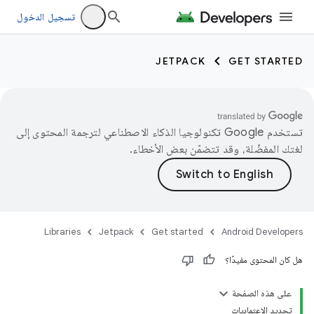
تسجيل الدخول
JETPACK
GET STARTED
تستخدم Google تكنولوجيا الذكاء الاصطناعي لترجمة المحتوى إلى
لغتك المفضّلة، وقد تتضمّن بعض الأخطاء.
Libraries
Jetpack
Get started
Android Developers
هل كان المحتوى مفيدًا؟
على هذه الصفحة
تحديد الاعتماديات