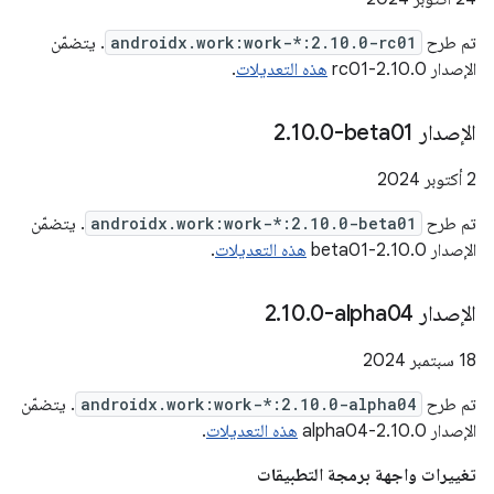
تم طرح
androidx.work:work-*:2.10.0-rc01
. يتضمّن
الإصدار 2.10.0-rc01
هذه التعديلات
.
الإصدار ‎2
0-beta01
.
10
.
‫2 أكتوبر 2024
تم طرح
androidx.work:work-*:2.10.0-beta01
. يتضمّن
الإصدار 2.10.0-beta01
هذه التعديلات
.
الإصدار ‎2
0-alpha04
.
10
.
‫18 سبتمبر 2024
تم طرح
androidx.work:work-*:2.10.0-alpha04
. يتضمّن
الإصدار 2.10.0-alpha04
هذه التعديلات
.
تغييرات واجهة برمجة التطبيقات