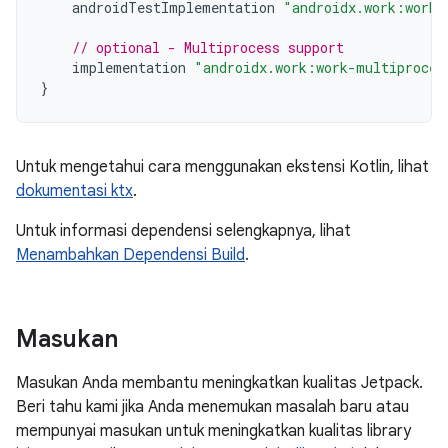
androidTestImplementation
"androidx.work:work-
// optional - Multiprocess support
implementation
"androidx.work:work-multiproces
}
Untuk mengetahui cara menggunakan ekstensi Kotlin, lihat
dokumentasi ktx
.
Untuk informasi dependensi selengkapnya, lihat
Menambahkan Dependensi Build
.
Masukan
Masukan Anda membantu meningkatkan kualitas Jetpack.
Beri tahu kami jika Anda menemukan masalah baru atau
mempunyai masukan untuk meningkatkan kualitas library