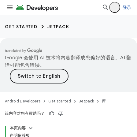
登录
GET STARTED
JETPACK
Google 会使用 AI 技术将内容翻译成您偏好的语言。AI 翻
译可能包含错误。
Android Developers
Get started
Jetpack
库
该内容对您有帮助吗？
本页内容
声明依赖项