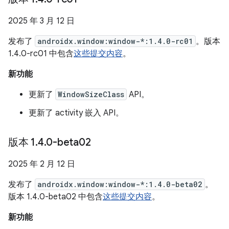
2025 年 3 月 12 日
发布了
androidx.window:window-*:1.4.0-rc01
。版本
1.4.0-rc01 中包含
这些提交内容
。
新功能
更新了
WindowSizeClass
API。
更新了 activity 嵌入 API。
版本 1
.
4
.
0-beta02
2025 年 2 月 12 日
发布了
androidx.window:window-*:1.4.0-beta02
。
版本 1.4.0-beta02 中包含
这些提交内容
。
新功能