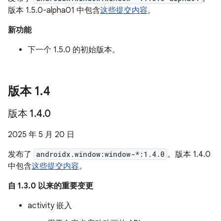
版本 1.5.0-alpha01 中包含
这些提交内容
。
新功能
下一个 1.5.0 的初始版本。
版本 1
.
4
版本 1
.
4
.
0
2025 年 5 月 20 日
发布了
androidx.window:window-*:1.4.0
。版本 1.4.0
中包含
这些提交内容
。
自 1.3.0 以来的重要变更
activity 嵌入