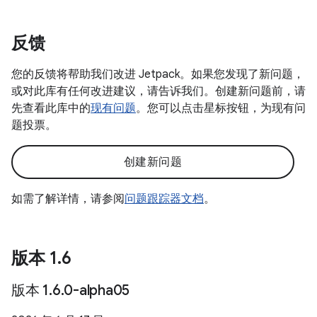
反馈
您的反馈将帮助我们改进 Jetpack。如果您发现了新问题，
或对此库有任何改进建议，请告诉我们。创建新问题前，请
先查看此库中的
现有问题
。您可以点击星标按钮，为现有问
题投票。
创建新问题
如需了解详情，请参阅
问题跟踪器文档
。
版本 1
.
6
版本 1
.
6
.
0-alpha05