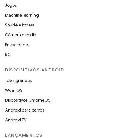
Jogos
Machine learning
Saúde e fitness
Câmera e mídia
Privacidade
5G
DISPOSITIVOS ANDROID
Telas grandes
Wear OS
Dispositivos ChromeOS
Android para carros
Android TV
LANÇAMENTOS