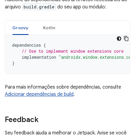
arquivo
build.gradle
do seu app ou módulo:
Groovy
Kotlin
dependencies
{
// Use to implement window extensions core
implementation
"androidx.window.extensions.cor
}
Para mais informações sobre dependências, consulte
Adicionar dependências de build
.
Feedback
Seu feedback ajuda a melhorar o Jetpack. Avise se você