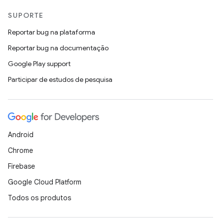
SUPORTE
Reportar bug na plataforma
Reportar bug na documentação
Google Play support
Participar de estudos de pesquisa
Android
Chrome
Firebase
Google Cloud Platform
Todos os produtos