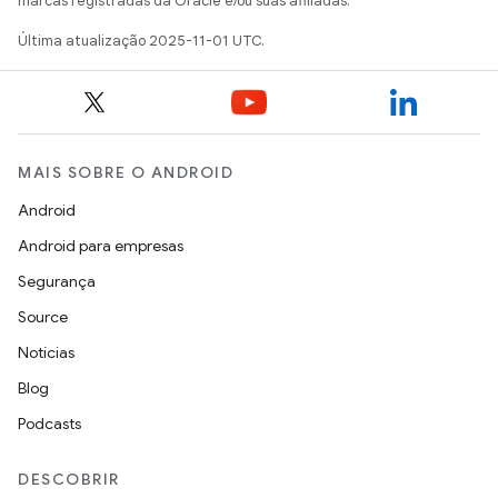
marcas registradas da Oracle e/ou suas afiliadas.
Última atualização 2025-11-01 UTC.
MAIS SOBRE O ANDROID
Android
Android para empresas
Segurança
Source
Notícias
Blog
Podcasts
DESCOBRIR