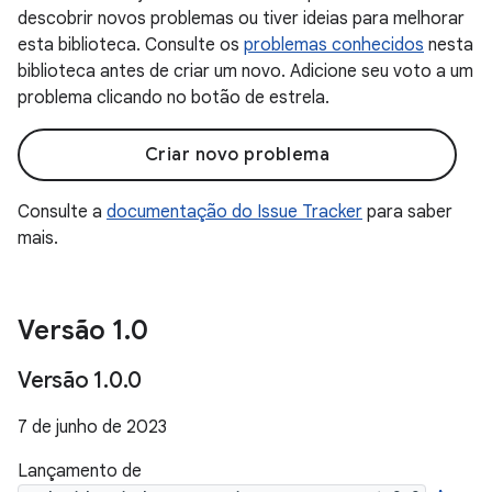
descobrir novos problemas ou tiver ideias para melhorar
esta biblioteca. Consulte os
problemas conhecidos
nesta
biblioteca antes de criar um novo. Adicione seu voto a um
problema clicando no botão de estrela.
Criar novo problema
Consulte a
documentação do Issue Tracker
para saber
mais.
Versão 1
.
0
Versão 1
.
0
.
0
7 de junho de 2023
Lançamento de