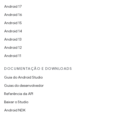
Android 17
Android 16
Android 15
Android 14
Android 13
Android 12
Android 11
DOCUMENTAÇÃO E DOWNLOADS
Guia do Android Studio
Guias do desenvolvedor
Referência da API
Baixar o Studio
Android NDK