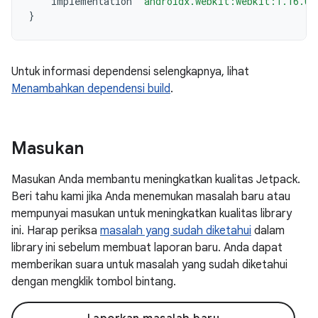
implementation
"androidx.webkit:webkit:1.16.0"
}
Untuk informasi dependensi selengkapnya, lihat
Menambahkan dependensi build
.
Masukan
Masukan Anda membantu meningkatkan kualitas Jetpack.
Beri tahu kami jika Anda menemukan masalah baru atau
mempunyai masukan untuk meningkatkan kualitas library
ini. Harap periksa
masalah yang sudah diketahui
dalam
library ini sebelum membuat laporan baru. Anda dapat
memberikan suara untuk masalah yang sudah diketahui
dengan mengklik tombol bintang.