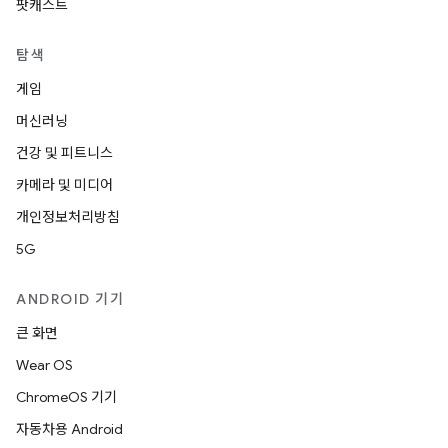
팟캐스트
탐색
게임
머신러닝
건강 및 피트니스
카메라 및 미디어
개인정보처리방침
5G
ANDROID 기기
큰 화면
Wear OS
ChromeOS 기기
자동차용 Android