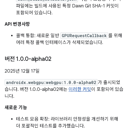
파일에는 빌드에 사용된 특정 Dawn Git SHA-1 커밋이
포함되어 있습니다.
API 변경사항
콜백 통합: 새로운 일반
GPURequestCallback
를 위해
여러 특정 콜백 인터페이스가 삭제되었습니다.
버전 1
.
0
.
0-alpha02
2025년 12월 17일
androidx.webgpu:webgpu:1.0.0-alpha02
가 출시되었
습니다. 버전 1.0.0-alpha02에는
이러한 커밋
이 포함되어 있습
니다.
새로운 기능
테스트 모음 확장: 라이브러리 안정성을 개선하기 위해
더 포괄적인 테스트를 추가했습니다.