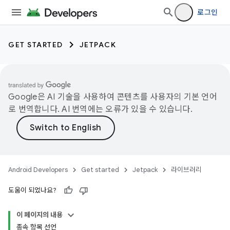
로그인
GET STARTED
JETPACK
Google은 AI 기술을 사용하여 콘텐츠를 사용자의 기본 언어
로 번역합니다. AI 번역에는 오류가 있을 수 있습니다.
Android Developers
Get started
Jetpack
라이브러리
도움이 되었나요?
이 페이지의 내용
종속 항목 선언