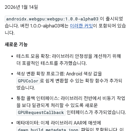
2026년 1월 14일
androidx.webgpu:webgpu:1.0.0-alpha03
이 출시되었
습니다. 버전 1.0.0-alpha03에는
이러한 커밋
이 포함되어 있습
니다.
새로운 기능
테스트 모음 확장: 라이브러리 안정성을 개선하기 위해
더 포괄적인 테스트를 추가했습니다.
색상 변환 확장 프로그램: Android 색상 값을
GPUColor
로 쉽게 변환할 수 있는 확장 함수가 추가되
었습니다.
통합 콜백 인터페이스: 라이브러리 전반에서 비동기 작업
을 보다 일관되게 처리할 수 있도록 새로운
GPURequestCallback
인터페이스가 추가되었습니다.
메타데이터: 이제 라이브러리 AAR에 애셋에
dawn_build_metadata.json
파일이 포함됩니다. 이