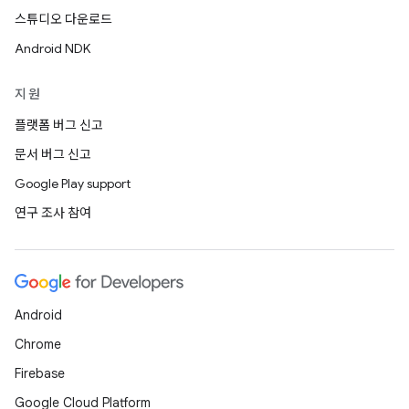
스튜디오 다운로드
Android NDK
지원
플랫폼 버그 신고
문서 버그 신고
Google Play support
연구 조사 참여
Android
Chrome
Firebase
Google Cloud Platform