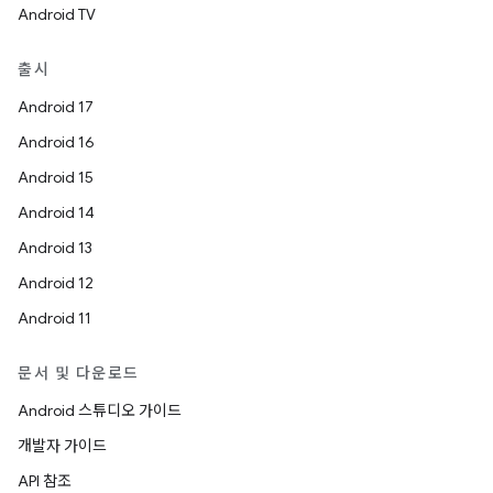
Android TV
출시
Android 17
Android 16
Android 15
Android 14
Android 13
Android 12
Android 11
문서 및 다운로드
Android 스튜디오 가이드
개발자 가이드
API 참조