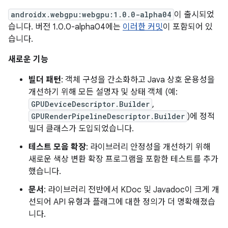
androidx.webgpu:webgpu:1.0.0-alpha04
이 출시되었
습니다. 버전 1.0.0-alpha04에는
이러한 커밋
이 포함되어 있
습니다.
새로운 기능
빌더 패턴
: 객체 구성을 간소화하고 Java 상호 운용성을
개선하기 위해 모든 설명자 및 상태 객체 (예:
GPUDeviceDescriptor.Builder
,
GPURenderPipelineDescriptor.Builder
)에 정적
빌더 클래스가 도입되었습니다.
테스트 모음 확장
: 라이브러리 안정성을 개선하기 위해
새로운 색상 변환 확장 프로그램을 포함한 테스트를 추가
했습니다.
문서
: 라이브러리 전반에서 KDoc 및 Javadoc이 크게 개
선되어 API 유형과 플래그에 대한 정의가 더 명확해졌습
니다.