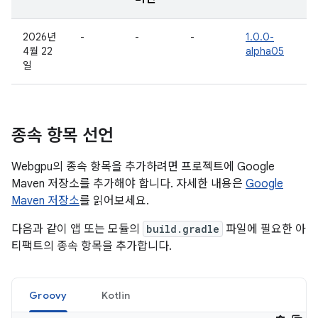
2026년
-
-
-
1.0.0-
4월 22
alpha05
일
종속 항목 선언
Webgpu의 종속 항목을 추가하려면 프로젝트에 Google
Maven 저장소를 추가해야 합니다. 자세한 내용은
Google
Maven 저장소
를 읽어보세요.
다음과 같이 앱 또는 모듈의
build.gradle
파일에 필요한 아
티팩트의 종속 항목을 추가합니다.
Groovy
Kotlin