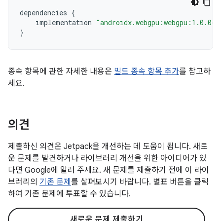
dependencies
{
implementation
"androidx.webgpu:webgpu:1.0.0-a
}
종속 항목에 관한 자세한 내용은
빌드 종속 항목 추가
를 참고하
세요.
의견
제출하신 의견은 Jetpack을 개선하는 데 도움이 됩니다. 새로
운 문제를 발견하거나 라이브러리 개선을 위한 아이디어가 있
다면 Google에 알려 주세요. 새 문제를 제출하기 전에 이 라이
브러리의
기존 문제
를 살펴보시기 바랍니다. 별표 버튼을 클릭
하여 기존 문제에 투표할 수 있습니다.
새로운 문제 제출하기