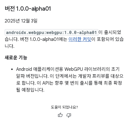
버전 1
.
0
.
0-alpha01
2025년 12월 3일
androidx.webgpu:webgpu:1.0.0-alpha01
이 출시되었
습니다. 버전 1.0.0-alpha01에는
이러한 커밋
이 포함되어 있습
니다.
새로운 기능
Android 애플리케이션용 WebGPU 라이브러리의 초기
알파 버전입니다. 이 단계에서는 개발자 프리뷰를 대상으
로 합니다. 이 API는 향후 몇 번의 출시를 통해 최종 확정
될 예정입니다.
도움이 되었나요?