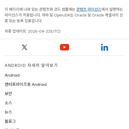
이 페이지에 나와 있는 콘텐츠와 코드 샘플에는
콘텐츠 라이선스
에서 설명하는
라이선스가 적용됩니다. 자바 및 OpenJDK는 Oracle 및 Oracle 계열사의 상
표 또는 등록 상표입니다.
최종 업데이트: 2026-04-22(UTC)
ANDROID 자세히 알아보기
Android
엔터프라이즈용 Android
보안
소스
뉴스
블로그