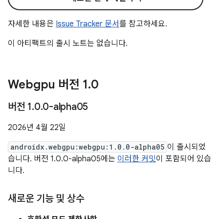
자세한 내용은
Issue Tracker 문서
를 참고하세요.
이 아티팩트의 출시 노트는 없습니다.
Webgpu 버전 1
.
0
버전 1
.
0
.
0-alpha05
2026년 4월 22일
androidx.webgpu:webgpu:1.0.0-alpha05
이 출시되었
습니다. 버전 1.0.0-alpha05에는
이러한 커밋
이 포함되어 있습
니다.
새로운 기능 및 상수