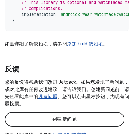
// This library is optional and watchfaces may
// complications.
implementation
"androidx.wear.watchface:watchf
}
如需详细了解依赖项，请参阅
添加 build 依赖项
。
反馈
您的反馈将帮助我们改进 Jetpack。如果您发现了新问题，
或对此库有任何改进建议，请告诉我们。创建新问题前，请
先查看此库中的
现有问题
。您可以点击星标按钮，为现有问
题投票。
创建新问题