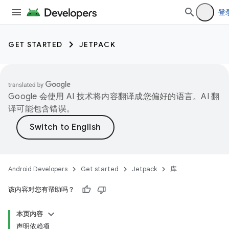
登
GET STARTED
JETPACK
Google 会使用 AI 技术将内容翻译成您偏好的语言。AI 翻
译可能包含错误。
Android Developers
Get started
Jetpack
库
该内容对您有帮助吗？
本页内容
声明依赖项