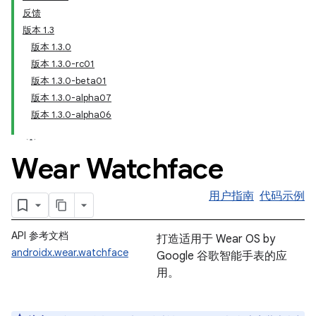
反馈
版本 1.3
版本 1.3.0
版本 1.3.0-rc01
版本 1.3.0-beta01
版本 1.3.0-alpha07
版本 1.3.0-alpha06
Wear Watchface
用户指南
代码示例
API 参考文档
打造适用于 Wear OS by
androidx.wear.watchface
Google 谷歌智能手表的应
用。