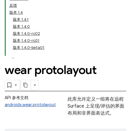
反馈
版本 1.4
版本 1.4.1
版本 1.4.0
版本 1.4.0-rc02
版本 1.4.0-rc01
版本 1.4.0-beta01
wear protolayout
API 参考文档
此库允许定义一组将在远程
androidx.wear.protolayout
Surface 上呈现/评估的界面
布局和非界面表达式。