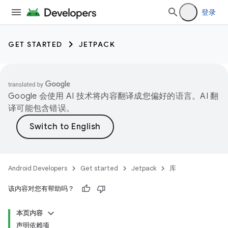
登录
GET STARTED
JETPACK
Google 会使用 AI 技术将内容翻译成您偏好的语言。AI 翻
译可能包含错误。
Android Developers
Get started
Jetpack
库
该内容对您有帮助吗？
本页内容
声明依赖项