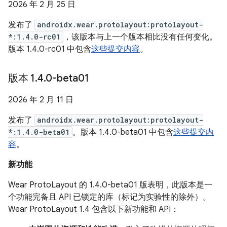
2026 年 2 月 25 日
发布了
androidx.wear.protolayout:protolayout-
*:1.4.0-rc01
，该版本与上一个版本相比没有任何变化。
版本 1.4.0-rc01 中包含
这些提交内容
。
版本 1
.
4
.
0-beta01
2026 年 2 月 11 日
发布了
androidx.wear.protolayout:protolayout-
*:1.4.0-beta01
。版本 1.4.0-beta01 中包含
这些提交内
容
。
新功能
Wear ProtoLayout 的 1.4.0-beta01 版表明，此版本是一
个功能完备且 API 已锁定的库（标记为实验性的除外）。
Wear ProtoLayout 1.4 包含以下新功能和 API：