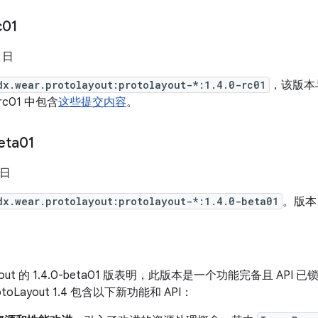
c01
5 日
dx.wear.protolayout:protolayout-*:1.4.0-rc01
，该版本
rc01 中包含
这些提交内容
。
eta01
 日
dx.wear.protolayout:protolayout-*:1.4.0-beta01
。版本 1
oLayout 的 1.4.0-beta01 版表明，此版本是一个功能完备且 A
otoLayout 1.4 包含以下新功能和 API：