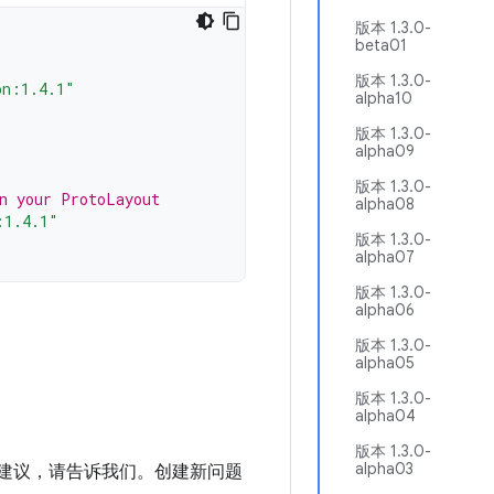
版本 1.3.0-
beta01
版本 1.3.0-
on:1.4.1"
alpha10
版本 1.3.0-
alpha09
版本 1.3.0-
in your ProtoLayout
alpha08
:1.4.1"
版本 1.3.0-
alpha07
版本 1.3.0-
alpha06
版本 1.3.0-
alpha05
版本 1.3.0-
alpha04
版本 1.3.0-
alpha03
进建议，请告诉我们。创建新问题