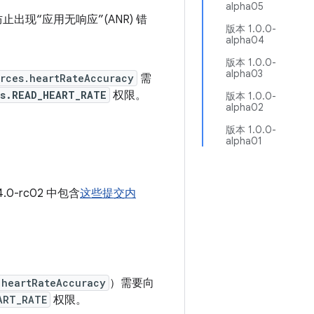
alpha05
出现“应用无响应”(ANR) 错
版本 1.0.0-
alpha04
版本 1.0.0-
alpha03
rces.heartRateAccuracy
需
ns.READ_HEART_RATE
权限。
版本 1.0.0-
alpha02
版本 1.0.0-
alpha01
4.0-rc02 中包含
这些提交内
.heartRateAccuracy
）需要向
ART_RATE
权限。