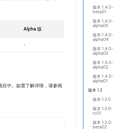
版本 1.4.0-
beta01
版本 1.4.0-
alpha05
Alpha 版
版本 1.4.0-
alpha04
-
版本 1.4.0-
alpha03
版本 1.4.0-
alpha02
版本 1.4.0-
alpha01
品库添加到项目中。如需了解详情，请参阅
版本 1.3
版本 1.3.0
版本 1.3.0-
rc01
版本 1.3.0-
beta02