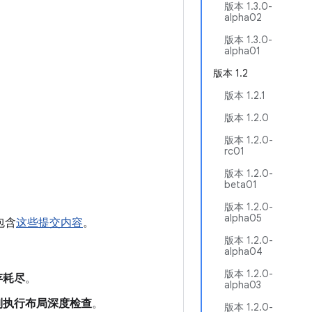
版本 1.3.0-
alpha02
版本 1.3.0-
alpha01
版本 1.2
版本 1.2.1
版本 1.2.0
版本 1.2.0-
rc01
版本 1.2.0-
beta01
版本 1.2.0-
alpha05
中包含
这些提交内容
。
版本 1.2.0-
alpha04
版本 1.2.0-
存耗尽
。
alpha03
制执行布局深度检查
。
版本 1.2.0-