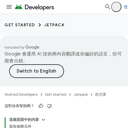
登
GET STARTED
JETPACK
Google 會運用 AI 技術將內容翻譯成你偏好的語言，但可
能會出錯。
Android Developers
Get started
Jetpack
程式庫
這對你有幫助嗎？
這個頁面中的內容
宣告依附元件