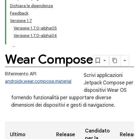
Dichiara le dipendenze
Feedback
Versione 1.7
Versione 1.7.0-alpha05
Versione 1.7.0-alpha04
Wear Compose
Riferimento API
Scrivi applicazioni
androidx.wear.compose.material
Jetpack Compose per
dispositivi Wear OS
fornendo funzionalità per supportare diverse
dimensioni dei dispositivi e gesti di navigazione.
Candidato
Ultimo
Release
Release
per la