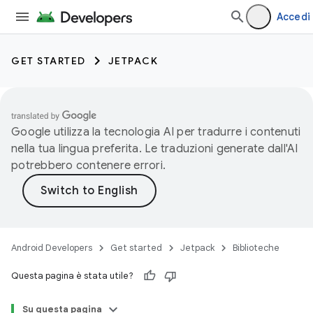
Accedi
GET STARTED
JETPACK
Google utilizza la tecnologia AI per tradurre i contenuti
nella tua lingua preferita. Le traduzioni generate dall'AI
potrebbero contenere errori.
Android Developers
Get started
Jetpack
Biblioteche
Questa pagina è stata utile?
Su questa pagina