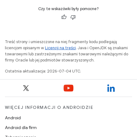
Czy te wskazówki były pomocne?
Treść strony i umieszczone na niej fragmenty kodu podlegają
licencjom opisanym w
Licencji na treści
. Java i OpenJDK są znakami
towarowymi lub zastrzeżonymi znakami towarowymi należącymi do
firmy Oracle lub jej podmiotów stowarzyszonych.
Ostatnia aktualizacja: 2026-07-04 UTC.
WIĘCEJ INFORMACJI O ANDROIDZIE
Android
Android dla firm