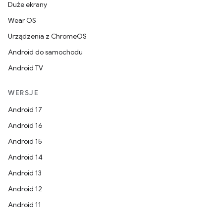
Duże ekrany
Wear OS
Urządzenia z ChromeOS
Android do samochodu
Android TV
WERSJE
Android 17
Android 16
Android 15
Android 14
Android 13
Android 12
Android 11