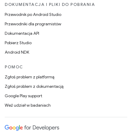
DOKUMENTACJA I PLIKI DO POBRANIA
Przewodnik po Android Studio
Przewodniki dla programistów
Dokumentacja API
Pobierz Studio
Android NDK
POMOC
Zgłoś problem z platformą
Zgłoś problem z dokumentacją
Google Play support
Weź udział w badaniach