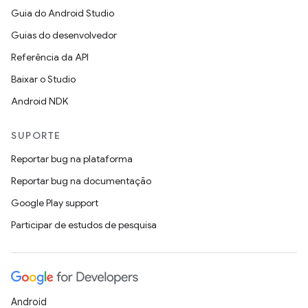
Guia do Android Studio
Guias do desenvolvedor
Referência da API
Baixar o Studio
Android NDK
SUPORTE
Reportar bug na plataforma
Reportar bug na documentação
Google Play support
Participar de estudos de pesquisa
Android