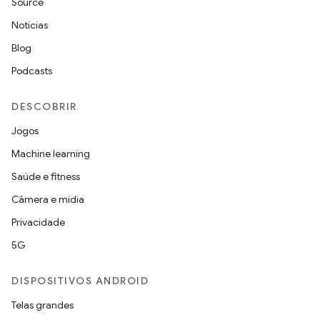
Source
Notícias
Blog
Podcasts
DESCOBRIR
Jogos
Machine learning
Saúde e fitness
Câmera e mídia
Privacidade
5G
DISPOSITIVOS ANDROID
Telas grandes