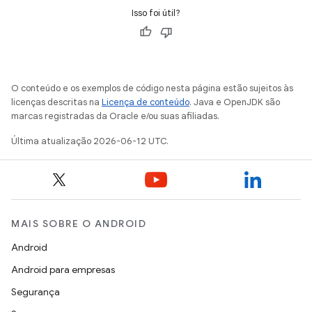
Isso foi útil?
O conteúdo e os exemplos de código nesta página estão sujeitos às
licenças descritas na
Licença de conteúdo
. Java e OpenJDK são
marcas registradas da Oracle e/ou suas afiliadas.
Última atualização 2026-06-12 UTC.
MAIS SOBRE O ANDROID
Android
Android para empresas
Segurança