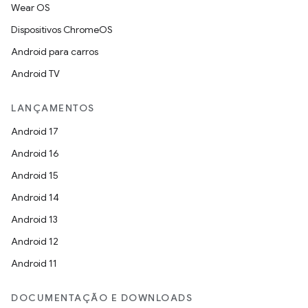
Wear OS
Dispositivos ChromeOS
Android para carros
Android TV
LANÇAMENTOS
Android 17
Android 16
Android 15
Android 14
Android 13
Android 12
Android 11
DOCUMENTAÇÃO E DOWNLOADS