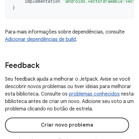
implementation
"androidx.vectordrawable:vecto
}
Para mais informações sobre dependências, consulte
Adicionar dependências de build
.
Feedback
Seu feedback ajuda a melhorar o Jetpack. Avise se você
descobrir novos problemas ou tiver ideias para melhorar
esta biblioteca. Consulte os
problemas conhecidos
nesta
biblioteca antes de criar um novo. Adicione seu voto a um
problema clicando no botão de estrela.
Criar novo problema