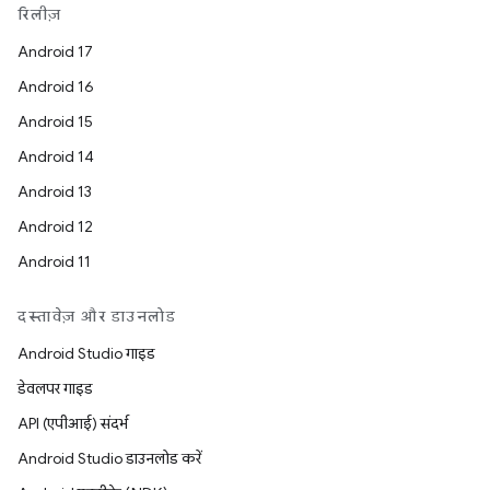
रिलीज़
Android 17
Android 16
Android 15
Android 14
Android 13
Android 12
Android 11
दस्तावेज़ और डाउनलोड
Android Studio गाइड
डेवलपर गाइड
API (एपीआई) संदर्भ
Android Studio डाउनलोड करें