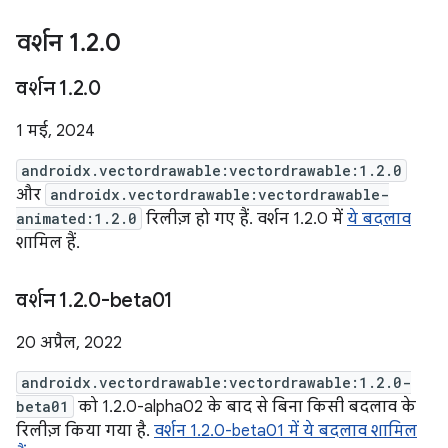
वर्शन 1
.
2
.
0
वर्शन 1
.
2
.
0
1 मई, 2024
androidx.vectordrawable:vectordrawable:1.2.0
और
androidx.vectordrawable:vectordrawable-
animated:1.2.0
रिलीज़ हो गए हैं. वर्शन 1.2.0 में
ये बदलाव
शामिल हैं.
वर्शन 1
.
2
.
0-beta01
20 अप्रैल, 2022
androidx.vectordrawable:vectordrawable:1.2.0-
beta01
को 1.2.0-alpha02 के बाद से बिना किसी बदलाव के
रिलीज़ किया गया है.
वर्शन 1.2.0-beta01 में ये बदलाव शामिल