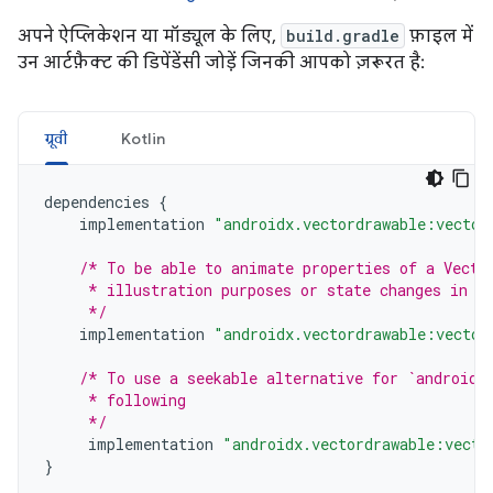
अपने ऐप्लिकेशन या मॉड्यूल के लिए,
build.gradle
फ़ाइल में
उन आर्टफ़ैक्ट की डिपेंडेंसी जोड़ें जिनकी आपको ज़रूरत है:
ग्रूवी
Kotlin
dependencies
{
implementation
"androidx.vectordrawable:vector
/* To be able to animate properties of a Vecto
     * illustration purposes or state changes in r
     */
implementation
"androidx.vectordrawable:vector
/* To use a seekable alternative for `androidx
     * following
     */
implementation
"androidx.vectordrawable:vecto
}