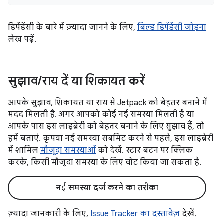
डिपेंडेंसी के बारे में ज़्यादा जानने के लिए,
बिल्ड डिपेंडेंसी जोड़ना
लेख पढ़ें.
सुझाव
/
राय दें या शिकायत करें
आपके सुझाव, शिकायत या राय से Jetpack को बेहतर बनाने में
मदद मिलती है. अगर आपको कोई नई समस्या मिलती है या
आपके पास इस लाइब्रेरी को बेहतर बनाने के लिए सुझाव हैं, तो
हमें बताएं. कृपया नई समस्या सबमिट करने से पहले, इस लाइब्रेरी
में शामिल
मौजूदा समस्याओं
को देखें. स्टार बटन पर क्लिक
करके, किसी मौजूदा समस्या के लिए वोट किया जा सकता है.
नई समस्या दर्ज करने का तरीका
ज़्यादा जानकारी के लिए,
Issue Tracker का दस्तावेज़
देखें.