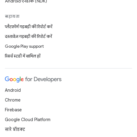
Android एनडीके (NDK)
सहायता
प्लैटफ़ॉर्म गड़बड़ी की रिपोर्ट करें
दस्तावेज़ गड़बड़ी की रिपोर्ट करें
Google Play support
रिसर्च स्टडी में शामिल हों
Android
Chrome
Firebase
Google Cloud Platform
सारे प्रॉडक्ट