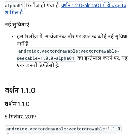
alpha01
रिलीज़ हो गया है.
वर्शन 1.2.0-alpha01 में ये बदलाव
शामिल हैं.
नई सुविधाएं
इस रिलीज़ में, सार्वजनिक तौर पर उपलब्ध कोई नई सुविधा
नहीं है.
androidx.vectordrawable:vectordrawable-
seekable-1.0.0-alpha01
का इस्तेमाल करने पर, यह
एक ज़रूरी डिपेंडेंसी है.
वर्शन 1
.
1
.
0
वर्शन 1
.
1
.
0
5 सितंबर, 2019
androidx.vectordrawable:vectordrawable:1.1.0