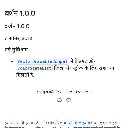
वर्शन 1
.
0
.
0
वर्शन 1
.
0
.
0
7 नवंबर, 2018
नई सुविधाएं
VectorDrawableCompat
में ग्रेडिएंट और
ColorStateList
फ़िल और स्ट्रोक के लिए सहायता
मिलती है.
क्या इस कॉन्टेंट से आपको मदद मिली?
इस पेज पर मौजूद कॉन्टेंट और कोड सैंपल
कॉन्टेंट के लाइसेंस
में बताए गए लाइसेंस