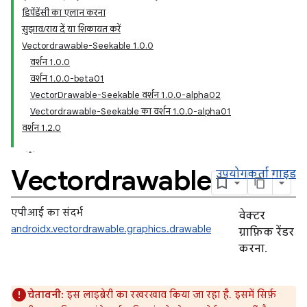
डिपेंडेंसी का एलान करना
सुझाव/राय दें या शिकायत करें
Vectordrawable-Seekable 1.0.0
वर्शन 1.0.0
वर्शन 1.0.0-beta01
VectorDrawable-Seekable वर्शन 1.0.0-alpha02
Vectordrawable-Seekable का वर्शन 1.0.0-alpha01
वर्शन 1.2.0
Vectordrawable
उपयोगकर्ता गाइड
एपीआई का संदर्भ
वेक्टर
androidx.vectordrawable.graphics.drawable
ग्राफ़िक रेंडर
करना.
चेतावनी:
इस लाइब्रेरी का रखरखाव किया जा रहा है. इसमें सिर्फ़