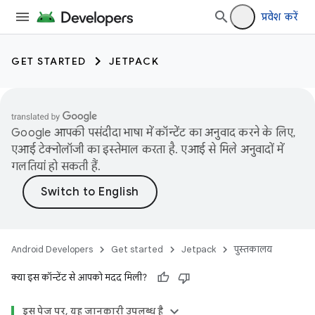
प्रवेश करें
GET STARTED
JETPACK
Google आपकी पसंदीदा भाषा में कॉन्टेंट का अनुवाद करने के लिए,
एआई टेक्नोलॉजी का इस्तेमाल करता है. एआई से मिले अनुवादों में
गलतियां हो सकती हैं.
Android Developers
Get started
Jetpack
पुस्तकालय
क्या इस कॉन्टेंट से आपको मदद मिली?
इस पेज पर, यह जानकारी उपलब्ध है