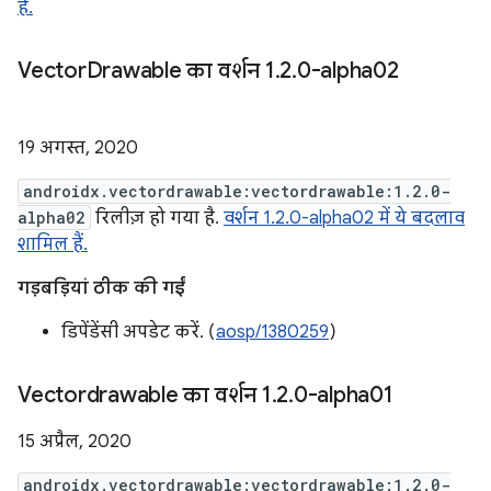
हैं.
Vector
Drawable का वर्शन 1
.
2
.
0-alpha02
19 अगस्त, 2020
androidx.vectordrawable:vectordrawable:1.2.0-
alpha02
रिलीज़ हो गया है.
वर्शन 1.2.0-alpha02 में ये बदलाव
शामिल हैं.
गड़बड़ियां ठीक की गईं
डिपेंडेंसी अपडेट करें. (
aosp/1380259
)
Vectordrawable का वर्शन 1
.
2
.
0-alpha01
15 अप्रैल, 2020
androidx.vectordrawable:vectordrawable:1.2.0-