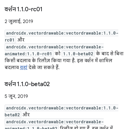
वर्शन 1
.
1
.
0-rc01
2 जुलाई, 2019
androidx.vectordrawable:vectordrawable:1.1.0-
rc01
और
androidx.vectordrawable:vectordrawable-
animated:1.1.0-rc01
को
1.1.0-beta02
के बाद से बिना
किसी बदलाव के रिलीज़ किया गया है. इस वर्शन में शामिल
बदलाव
यहां
देखे जा सकते हैं.
वर्शन 1
.
1
.
0-beta02
5 जून, 2019
androidx.vectordrawable:vectordrawable:1.1.0-
beta02
और
androidx.vectordrawable:vectordrawable-
animated:1.1.0-beta02
रिलीज़ हो गए हैं. इस वर्शन में