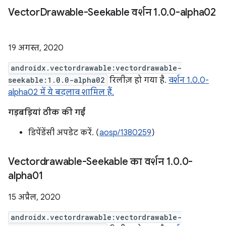
Vector
Drawable-Seekable वर्शन 1
.
0
.
0-alpha02
19 अगस्त, 2020
androidx.vectordrawable:vectordrawable-
seekable:1.0.0-alpha02
रिलीज़ हो गया है.
वर्शन 1.0.0-
alpha02 में ये बदलाव शामिल हैं.
गड़बड़ियां ठीक की गईं
डिपेंडेंसी अपडेट करें. (
aosp/1380259
)
Vectordrawable-Seekable का वर्शन 1
.
0
.
0-
alpha01
15 अप्रैल, 2020
androidx.vectordrawable:vectordrawable-