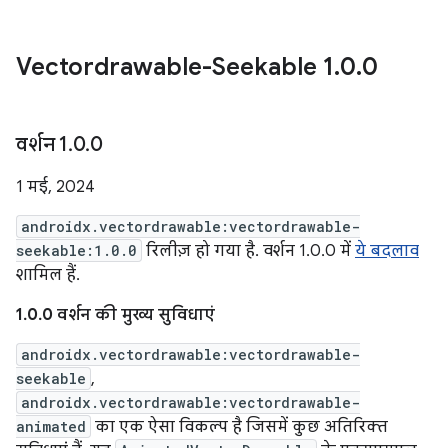
Vectordrawable-Seekable 1
.
0
.
0
वर्शन 1
.
0
.
0
1 मई, 2024
androidx.vectordrawable:vectordrawable-
seekable:1.0.0
रिलीज़ हो गया है. वर्शन 1.0.0 में
ये बदलाव
शामिल हैं.
1.0.0 वर्शन की मुख्य सुविधाएं
androidx.vectordrawable:vectordrawable-
seekable
,
androidx.vectordrawable:vectordrawable-
animated
का एक ऐसा विकल्प है जिसमें कुछ अतिरिक्त