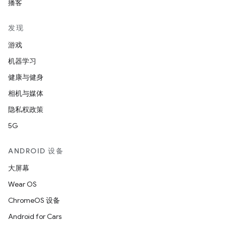
播客
发现
游戏
机器学习
健康与健身
相机与媒体
隐私权政策
5G
ANDROID 设备
大屏幕
Wear OS
ChromeOS 设备
Android for Cars