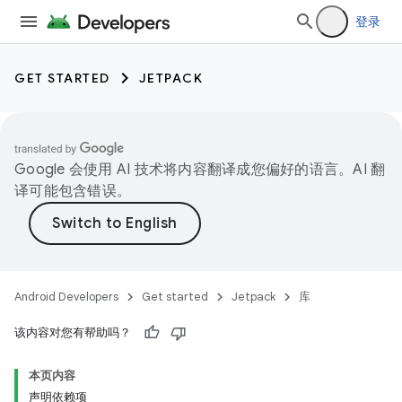
登录
GET STARTED
JETPACK
Google 会使用 AI 技术将内容翻译成您偏好的语言。AI 翻
译可能包含错误。
Android Developers
Get started
Jetpack
库
该内容对您有帮助吗？
本页内容
声明依赖项