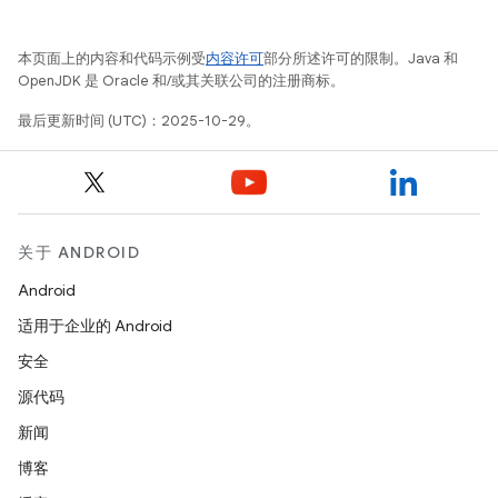
本页面上的内容和代码示例受
内容许可
部分所述许可的限制。Java 和
OpenJDK 是 Oracle 和/或其关联公司的注册商标。
最后更新时间 (UTC)：2025-10-29。
关于 ANDROID
Android
适用于企业的 Android
安全
源代码
新闻
博客