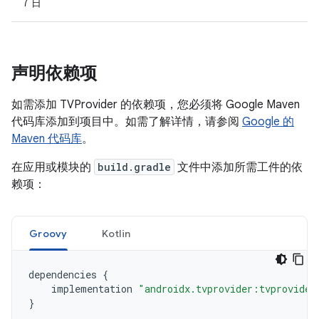
7 日
声明依赖项
如需添加 TVProvider 的依赖项，您必须将 Google Maven
代码库添加到项目中。如需了解详情，请参阅
Google 的
Maven 代码库
。
在应用或模块的
build.gradle
文件中添加所需工件的依
赖项：
Groovy
Kotlin
dependencies
{
implementation
"androidx.tvprovider:tvprovider
}