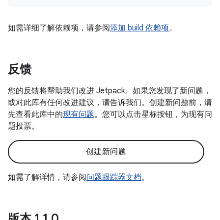
如需详细了解依赖项，请参阅
添加 build 依赖项
。
反馈
您的反馈将帮助我们改进 Jetpack。如果您发现了新问题，
或对此库有任何改进建议，请告诉我们。创建新问题前，请
先查看此库中的
现有问题
。您可以点击星标按钮，为现有问
题投票。
创建新问题
如需了解详情，请参阅
问题跟踪器文档
。
版本 1
.
1
.
0