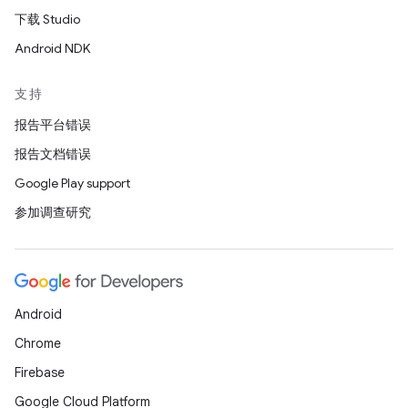
下载 Studio
Android NDK
支持
报告平台错误
报告文档错误
Google Play support
参加调查研究
Android
Chrome
Firebase
Google Cloud Platform