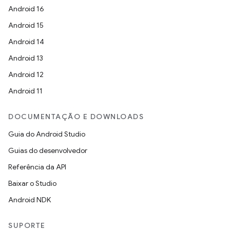
Android 16
Android 15
Android 14
Android 13
Android 12
Android 11
DOCUMENTAÇÃO E DOWNLOADS
Guia do Android Studio
Guias do desenvolvedor
Referência da API
Baixar o Studio
Android NDK
SUPORTE