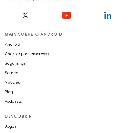
MAIS SOBRE O ANDROID
Android
Android para empresas
Segurança
Source
Notícias
Blog
Podcasts
DESCOBRIR
Jogos