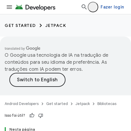
Fazer login
GET STARTED
JETPACK
O Google usa tecnologia de IA na tradução de
conteúdos para seu idioma de preferência. As
traduções com IA podem ter erros.
Android Developers
Get started
Jetpack
Bibliotecas
Isso foi útil?
Nesta página