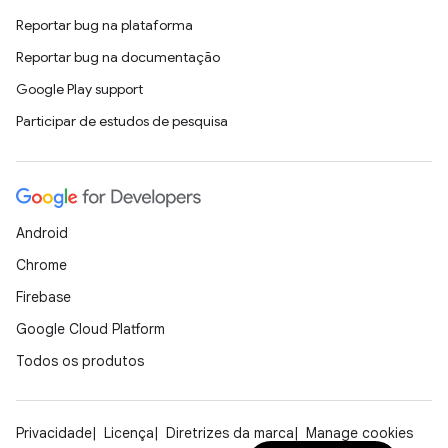
Reportar bug na plataforma
Reportar bug na documentação
Google Play support
Participar de estudos de pesquisa
Android
Chrome
Firebase
Google Cloud Platform
Todos os produtos
Privacidade
Licença
Diretrizes da marca
Manage cookies