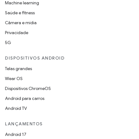
Machine learning
Saúde e fitness
Câmera e mídia
Privacidade
5G
DISPOSITIVOS ANDROID
Telas grandes
Wear OS
Dispositivos ChromeOS
Android para carros
Android TV
LANÇAMENTOS
Android 17