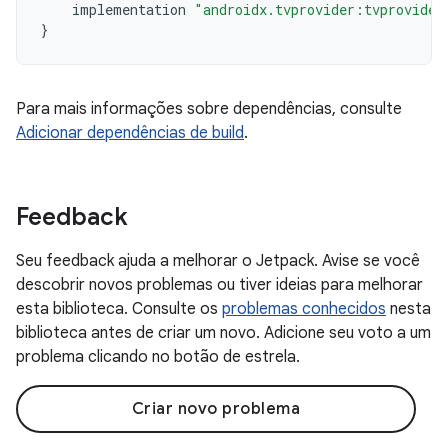
implementation
"androidx.tvprovider:tvprovider
}
Para mais informações sobre dependências, consulte
Adicionar dependências de build
.
Feedback
Seu feedback ajuda a melhorar o Jetpack. Avise se você
descobrir novos problemas ou tiver ideias para melhorar
esta biblioteca. Consulte os
problemas conhecidos
nesta
biblioteca antes de criar um novo. Adicione seu voto a um
problema clicando no botão de estrela.
Criar novo problema