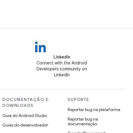
LinkedIn
Connect with the Android
Developers community on
LinkedIn
DOCUMENTAÇÃO E
SUPORTE
DOWNLOADS
Reportar bug na plataforma
Guia do Android Studio
Reportar bug na
documentação
Guias do desenvolvedor