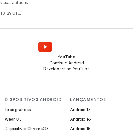
u suas afiliadas.
-10-29 UTC.
YouTube
Confira o Android
Developers no YouTube
DISPOSITIVOS ANDROID
LANÇAMENTOS
Telas grandes
Android 17
Wear OS
Android 16
Dispositivos ChromeOS
Android 15