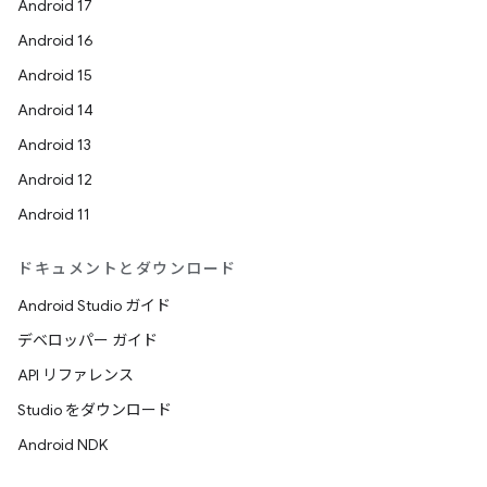
Android 17
Android 16
Android 15
Android 14
Android 13
Android 12
Android 11
ドキュメントとダウンロード
Android Studio ガイド
デベロッパー ガイド
API リファレンス
Studio をダウンロード
Android NDK