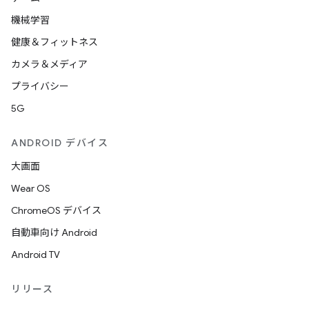
機械学習
健康＆フィットネス
カメラ＆メディア
プライバシー
5G
ANDROID デバイス
大画面
Wear OS
ChromeOS デバイス
自動車向け Android
Android TV
リリース