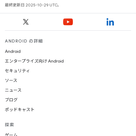
最終更新日 2025-10-29 UTC。
ANDROID の詳細
Android
エンタープライズ向け Android
セキュリティ
ソース
ニュース
ブログ
ポッドキャスト
探索
ゲーム