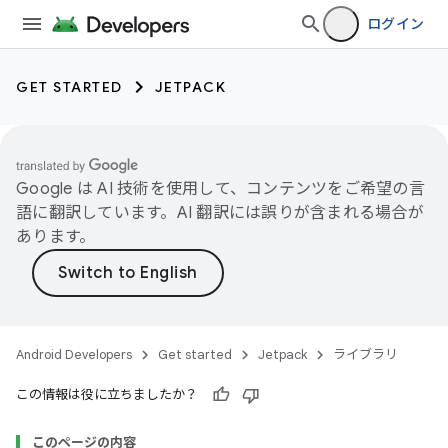
ログイン
GET STARTED
JETPACK
Google は AI 技術を使用して、コンテンツをご希望の言
語に翻訳しています。AI 翻訳には誤りが含まれる場合が
あります。
Android Developers
Get started
Jetpack
ライブラリ
この情報は役に立ちましたか？
このページの内容