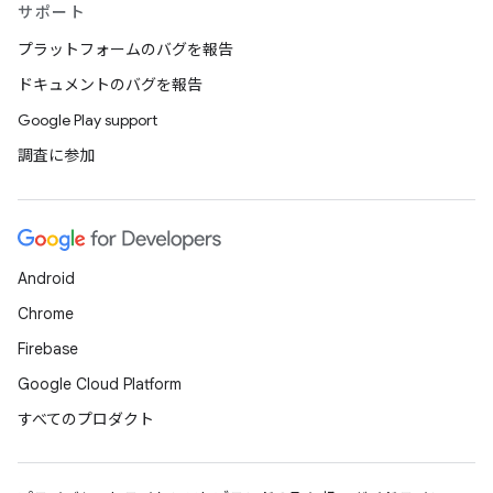
サポート
プラットフォームのバグを報告
ドキュメントのバグを報告
Google Play support
調査に参加
Android
Chrome
Firebase
Google Cloud Platform
すべてのプロダクト