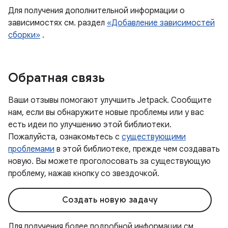
Для получения дополнительной информации о
зависимостях см. раздел
«Добавление зависимостей
сборки»
.
Обратная связь
Ваши отзывы помогают улучшить Jetpack. Сообщите
нам, если вы обнаружите новые проблемы или у вас
есть идеи по улучшению этой библиотеки.
Пожалуйста, ознакомьтесь с
существующими
проблемами
в этой библиотеке, прежде чем создавать
новую. Вы можете проголосовать за существующую
проблему, нажав кнопку со звездочкой.
Создать новую задачу
Для получения более подробной информации см.