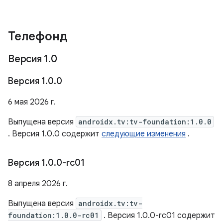
Телефонд
Версия 1
.
0
Версия 1
.
0
.
0
6 мая 2026 г.
Выпущена версия
androidx.tv:tv-foundation:1.0.0
. Версия 1.0.0 содержит
следующие изменения
.
Версия 1
.
0
.
0-rc01
8 апреля 2026 г.
Выпущена версия
androidx.tv:tv-
foundation:1.0.0-rc01
. Версия 1.0.0-rc01 содержит