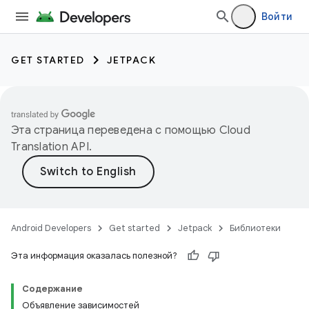
Войти
GET STARTED
JETPACK
Эта страница переведена с помощью
Cloud
Translation API
.
Android Developers
Get started
Jetpack
Библиотеки
Эта информация оказалась полезной?
Содержание
Объявление зависимостей