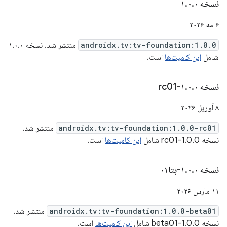
نسخه ۱
۰
.
۰
.
۶ مه ۲۰۲۶
androidx.tv:tv-foundation:1.0.0
منتشر شد. نسخه ۱.۰.۰
شامل
این کامیت‌ها
است.
نسخه ۱
۰-rc01
.
۰
.
۸ آوریل ۲۰۲۶
androidx.tv:tv-foundation:1.0.0-rc01
منتشر شد.
نسخه 1.0.0-rc01 شامل
این کامیت‌ها
است.
نسخه ۱
۰-بتا۰۱
.
۰
.
۱۱ مارس ۲۰۲۶
androidx.tv:tv-foundation:1.0.0-beta01
منتشر شد.
نسخه 1.0.0-beta01 شامل
این کامیت‌ها
است.