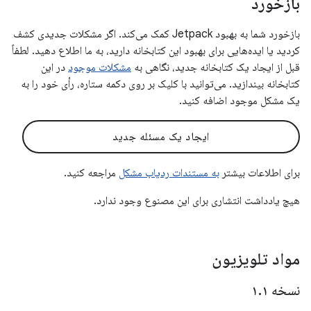
بازخورد
بازخورد شما به بهبود Jetpack کمک می‌کند. اگر مشکلات جدیدی کشف
کردید یا ایده‌هایی برای بهبود این کتابخانه دارید، به ما اطلاع دهید. لطفاً
قبل از ایجاد یک کتابخانه جدید، نگاهی به
مشکلات موجود
در این
کتابخانه بیندازید. می‌توانید با کلیک بر روی دکمه ستاره، رأی خود را به
یک مشکل موجود اضافه کنید.
ایجاد یک مسئله جدید
برای اطلاعات بیشتر
به مستندات ردیاب مشکل
مراجعه کنید.
هیچ یادداشت انتشاری برای این مصنوع وجود ندارد.
مواد تلویزیون
نسخه ۱
۱
.