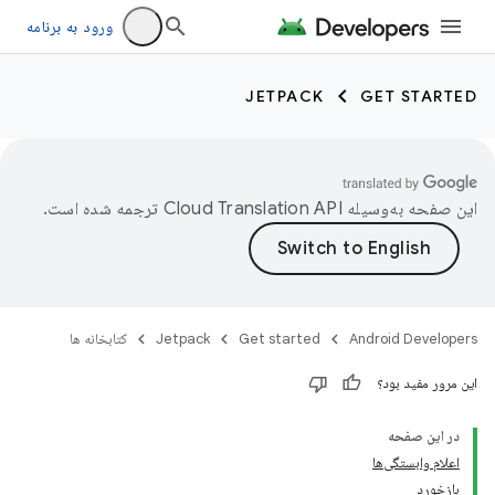
ورود به برنامه
JETPACK
GET STARTED
این صفحه به‌وسیله
ترجمه شده است.
Android Developers
Get started
Jetpack
کتابخانه ها
این مرور مفید بود؟
در این صفحه
اعلام وابستگی‌ها
بازخورد