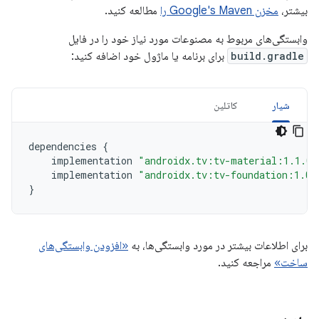
بیشتر،
مخزن Google's Maven را
مطالعه کنید.
وابستگی‌های مربوط به مصنوعات مورد نیاز خود را در فایل
build.gradle
برای برنامه یا ماژول خود اضافه کنید:
شیار
کاتلین
dependencies
{
implementation
"androidx.tv:tv-material:1.1.0"
implementation
"androidx.tv:tv-foundation:1.0.
}
برای اطلاعات بیشتر در مورد وابستگی‌ها، به
«افزودن وابستگی‌های
ساخت»
مراجعه کنید.