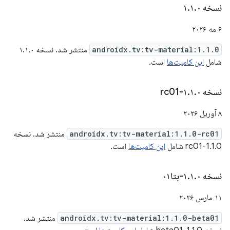
نسخه ۱
۰
.
۱
.
۶ مه ۲۰۲۶
androidx.tv:tv-material:1.1.0
منتشر شد. نسخه ۱.۱.۰
شامل
این کامیت‌ها
است.
نسخه ۱
۰-rc01
.
۱
.
۸ آوریل ۲۰۲۶
androidx.tv:tv-material:1.1.0-rc01
منتشر شد. نسخه
1.1.0-rc01 شامل
این کامیت‌ها
است.
نسخه ۱
۰-بتا۰۱
.
۱
.
۱۱ مارس ۲۰۲۶
androidx.tv:tv-material:1.1.0-beta01
منتشر شد.