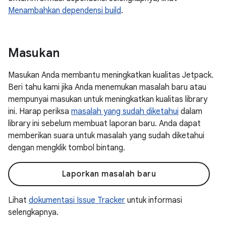
Menambahkan dependensi build
.
Masukan
Masukan Anda membantu meningkatkan kualitas Jetpack.
Beri tahu kami jika Anda menemukan masalah baru atau
mempunyai masukan untuk meningkatkan kualitas library
ini. Harap periksa
masalah yang sudah diketahui
dalam
library ini sebelum membuat laporan baru. Anda dapat
memberikan suara untuk masalah yang sudah diketahui
dengan mengklik tombol bintang.
Laporkan masalah baru
Lihat
dokumentasi Issue Tracker
untuk informasi
selengkapnya.