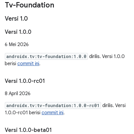
Tv-Foundation
Versi 1
.
0
Versi 1
.
0
.
0
6 Mei 2026
androidx.tv:tv-foundation:1.0.0
dirilis. Versi 1.0.0
berisi
commit ini
.
Versi 1
.
0
.
0-rc01
8 April 2026
androidx.tv:tv-foundation:1.0.0-rc01
dirilis. Versi
1.0.0-rc01 berisi
commit ini
.
Versi 1
.
0
.
0-beta01