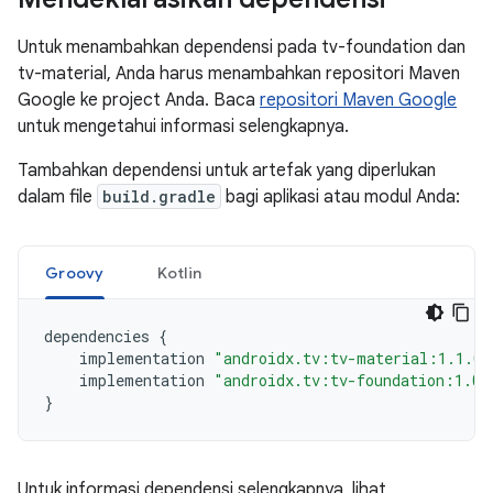
Untuk menambahkan dependensi pada tv-foundation dan
tv-material, Anda harus menambahkan repositori Maven
Google ke project Anda. Baca
repositori Maven Google
untuk mengetahui informasi selengkapnya.
Tambahkan dependensi untuk artefak yang diperlukan
dalam file
build.gradle
bagi aplikasi atau modul Anda:
Groovy
Kotlin
dependencies
{
implementation
"androidx.tv:tv-material:1.1.0"
implementation
"androidx.tv:tv-foundation:1.0.
}
Untuk informasi dependensi selengkapnya, lihat