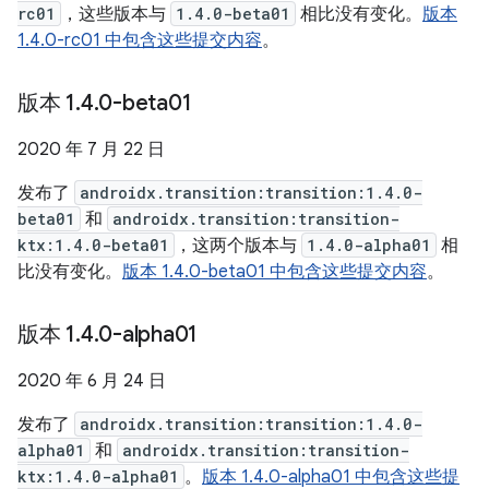
rc01
，这些版本与
1.4.0-beta01
相比没有变化。
版本
1.4.0-rc01 中包含这些提交内容
。
版本 1
.
4
.
0-beta01
2020 年 7 月 22 日
发布了
androidx.transition:transition:1.4.0-
beta01
和
androidx.transition:transition-
ktx:1.4.0-beta01
，这两个版本与
1.4.0-alpha01
相
比没有变化。
版本 1.4.0-beta01 中包含这些提交内容
。
版本 1
.
4
.
0-alpha01
2020 年 6 月 24 日
发布了
androidx.transition:transition:1.4.0-
alpha01
和
androidx.transition:transition-
ktx:1.4.0-alpha01
。
版本 1.4.0-alpha01 中包含这些提