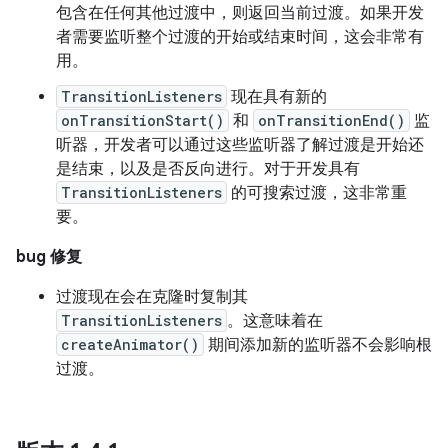
包含在任何其他过渡中，则返回当前过渡。如果开发
者需要监听整个过渡的开始或结束时间，这会非常有
用。
TransitionListeners
现在具有新的
onTransitionStart()
和
onTransitionEnd()
监
听器，开发者可以通过这些监听器了解过渡是开始还
是结束，以及是否反向进行。对于开发具有
TransitionListeners
的可搜索过渡，这非常重
要。
bug 修复
过渡现在会在克隆时复制其
TransitionListeners
。这意味着在
createAnimator()
期间添加新的监听器不会影响根
过渡。