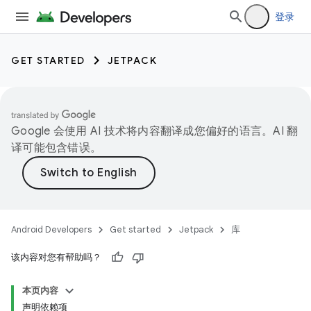
登录
GET STARTED
JETPACK
Google 会使用 AI 技术将内容翻译成您偏好的语言。AI 翻
译可能包含错误。
Android Developers
Get started
Jetpack
库
该内容对您有帮助吗？
本页内容
声明依赖项