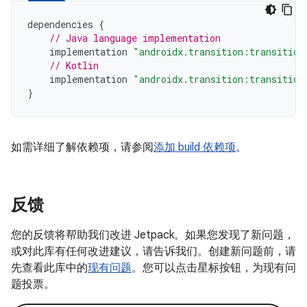
dependencies
{
// Java language implementation
implementation
"androidx.transition:transition
// Kotlin
implementation
"androidx.transition:transition
}
如需详细了解依赖项，请参阅
添加 build 依赖项
。
反馈
您的反馈将帮助我们改进 Jetpack。如果您发现了新问题，
或对此库有任何改进建议，请告诉我们。创建新问题前，请
先查看此库中的
现有问题
。您可以点击星标按钮，为现有问
题投票。