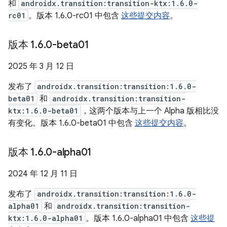
和
androidx.transition:transition-ktx:1.6.0-
rc01
。版本 1.6.0-rc01 中包含
这些提交内容
。
版本 1
.
6
.
0-beta01
2025 年 3 月 12 日
发布了
androidx.transition:transition:1.6.0-
beta01
和
androidx.transition:transition-
ktx:1.6.0-beta01
，这两个版本与上一个 Alpha 版相比没
有变化。版本 1.6.0-beta01 中包含
这些提交内容
。
版本 1
.
6
.
0-alpha01
2024 年 12 月 11 日
发布了
androidx.transition:transition:1.6.0-
alpha01
和
androidx.transition:transition-
ktx:1.6.0-alpha01
。版本 1.6.0-alpha01 中包含
这些提