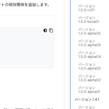
クトの依存関係を追加します。
バージョン
1.5.0-rc01
バージョン
1.5.0-beta01
バージョン
1.5.0-alpha06
バージョン
1.5.0-alpha05
バージョン
1.5.0-alpha04
バージョン
1.5.0-alpha03
バージョン
1.5.0-alpha02
バージョン
1.5.0-alpha01
バージョン 1.4.1
バージョン