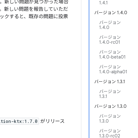
ます。新しい問題が見つかった場合
1.4.1
。新しい問題を報告していただ
バージョン 1.4.0
ックすると、既存の問題に投票
バージョン
1.4.0
バージョン
1.4.0-rc01
バージョン
1.4.0-beta01
バージョン
1.4.0-alpha01
バージョン 1.3.1
バージョン
1.3.1
バージョン 1.3.0
バージョン
ition-ktx:1.7.0
がリリース
1.3.0
バージョン
1.3.0-rc02