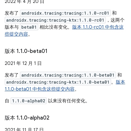
2022 年 4 月 20 日
发布了
androidx.tracing:tracing:1.1.0-rc01
和
androidx.tracing:tracing-ktx:1.1.0-rc01
，这两个
版本与
beta01
相比没有变化。
版本 1.1.0-rc01 中包含这
些提交内容
。
版本 1
.
1
.
0-beta01
2021 年 12 月 1 日
发布了
androidx.tracing:tracing:1.1.0-beta01
和
androidx.tracing:tracing-ktx:1.1.0-beta01
。
版本
1.1.0-beta01 中包含这些提交内容
。
自
1.1.0-alpha02
以来没有任何变化。
版本 1
.
1
.
0-alpha02
2021 年 11 月 17 日