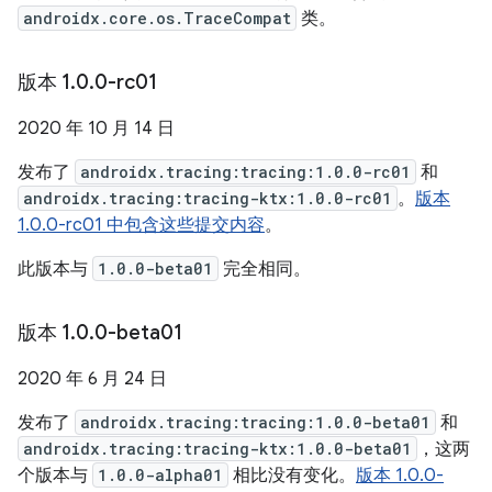
androidx.core.os.TraceCompat
类。
版本 1
.
0
.
0-rc01
2020 年 10 月 14 日
发布了
androidx.tracing:tracing:1.0.0-rc01
和
androidx.tracing:tracing-ktx:1.0.0-rc01
。
版本
1.0.0-rc01 中包含这些提交内容
。
此版本与
1.0.0-beta01
完全相同。
版本 1
.
0
.
0-beta01
2020 年 6 月 24 日
发布了
androidx.tracing:tracing:1.0.0-beta01
和
androidx.tracing:tracing-ktx:1.0.0-beta01
，这两
个版本与
1.0.0-alpha01
相比没有变化。
版本 1.0.0-