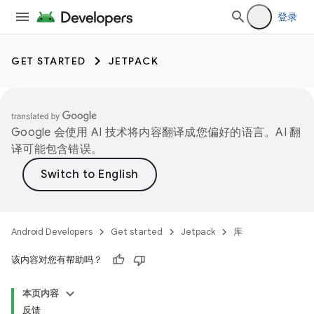
登录
GET STARTED
JETPACK
Google 会使用 AI 技术将内容翻译成您偏好的语言。AI 翻
译可能包含错误。
Android Developers
Get started
Jetpack
库
该内容对您有帮助吗？
本页内容
反馈