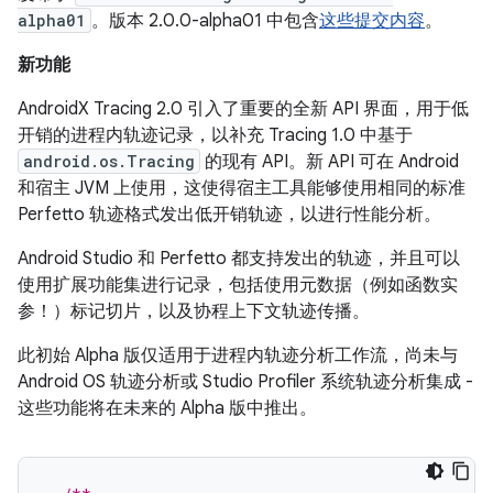
alpha01
。版本 2.0.0-alpha01 中包含
这些提交内容
。
新功能
AndroidX Tracing 2.0 引入了重要的全新 API 界面，用于低
开销的进程内轨迹记录，以补充 Tracing 1.0 中基于
android.os.Tracing
的现有 API。新 API 可在 Android
和宿主 JVM 上使用，这使得宿主工具能够使用相同的标准
Perfetto 轨迹格式发出低开销轨迹，以进行性能分析。
Android Studio 和 Perfetto 都支持发出的轨迹，并且可以
使用扩展功能集进行记录，包括使用元数据（例如函数实
参！）标记切片，以及协程上下文轨迹传播。
此初始 Alpha 版仅适用于进程内轨迹分析工作流，尚未与
Android OS 轨迹分析或 Studio Profiler 系统轨迹分析集成 -
这些功能将在未来的 Alpha 版中推出。