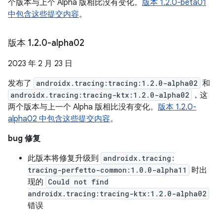
个版本与上个 Alpha 版相比没有变化。
版本 1.2.0-beta01
中包含这些提交内容
。
版本 1
.
2
.
0-alpha02
2023 年 2 月 23 日
发布了
androidx.tracing:tracing:1.2.0-alpha02
和
androidx.tracing:tracing-ktx:1.2.0-alpha02
，这
两个版本与上一个 Alpha 版相比没有变化。
版本 1.2.0-
alpha02 中包含这些提交内容
。
bug 修复
此版本将修复升级到
androidx.tracing:
tracing-perfetto-common:1.0.0-alpha11
时出
现的
Could not find
androidx.tracing:tracing-ktx:1.2.0-alpha02
错误