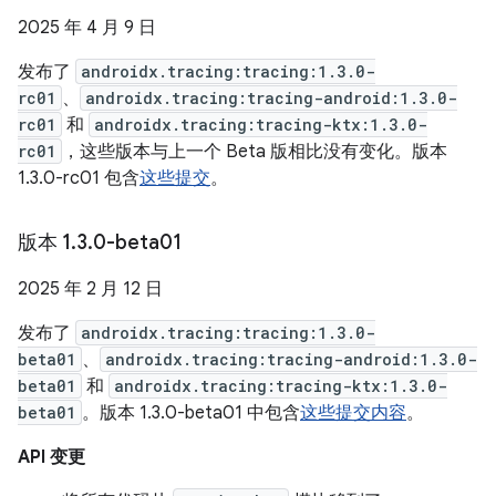
2025 年 4 月 9 日
发布了
androidx.tracing:tracing:1.3.0-
rc01
、
androidx.tracing:tracing-android:1.3.0-
rc01
和
androidx.tracing:tracing-ktx:1.3.0-
rc01
，这些版本与上一个 Beta 版相比没有变化。版本
1.3.0-rc01 包含
这些提交
。
版本 1
.
3
.
0-beta01
2025 年 2 月 12 日
发布了
androidx.tracing:tracing:1.3.0-
beta01
、
androidx.tracing:tracing-android:1.3.0-
beta01
和
androidx.tracing:tracing-ktx:1.3.0-
beta01
。版本 1.3.0-beta01 中包含
这些提交内容
。
API 变更