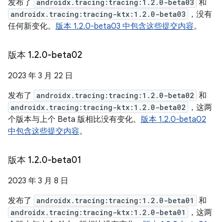
发布了
androidx.tracing:tracing:1.2.0-beta03
和
androidx.tracing:tracing-ktx:1.2.0-beta03
，没有
任何新变化。
版本 1.2.0-beta03 中包含这些提交内容
。
版本 1
.
2
.
0-beta02
2023 年 3 月 22 日
发布了
androidx.tracing:tracing:1.2.0-beta02
和
androidx.tracing:tracing-ktx:1.2.0-beta02
，这两
个版本与上个 Beta 版相比没有变化。
版本 1.2.0-beta02
中包含这些提交内容
。
版本 1
.
2
.
0-beta01
2023 年 3 月 8 日
发布了
androidx.tracing:tracing:1.2.0-beta01
和
androidx.tracing:tracing-ktx:1.2.0-beta01
，这两