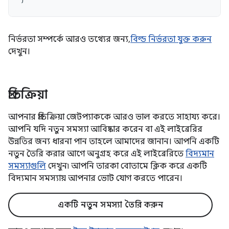
নির্ভরতা সম্পর্কে আরও তথ্যের জন্য,
বিল্ড নির্ভরতা যুক্ত করুন
দেখুন।
প্রতিক্রিয়া
আপনার প্রতিক্রিয়া জেটপ্যাককে আরও ভাল করতে সাহায্য করে।
আপনি যদি নতুন সমস্যা আবিষ্কার করেন বা এই লাইব্রেরির
উন্নতির জন্য ধারনা পান তাহলে আমাদের জানান। আপনি একটি
নতুন তৈরি করার আগে অনুগ্রহ করে এই লাইব্রেরিতে
বিদ্যমান
সমস্যাগুলি
দেখুন৷ আপনি তারকা বোতামে ক্লিক করে একটি
বিদ্যমান সমস্যায় আপনার ভোট যোগ করতে পারেন।
একটি নতুন সমস্যা তৈরি করুন