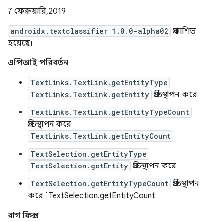
7 ফেব্রুয়ারি, 2019
androidx.textclassifier 1.0.0-alpha02
প্রকাশিত
হয়েছে৷
এপিআই পরিবর্তন
TextLinks.TextLink.getEntityType
TextLinks.TextLink.getEntity
প্রতিস্থাপন করে
TextLinks.TextLink.getEntityTypeCount
প্রতিস্থাপন করে
TextLinks.TextLink.getEntityCount
TextSelection.getEntityType
TextSelection.getEntity
প্রতিস্থাপন করে
TextSelection.getEntityTypeCount
প্রতিস্থাপন
করে `TextSelection.getEntityCount
বাগ ফিক্স