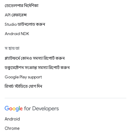
ডেভেলপার নির্দেশিকা
API রেফারেন্স
Studio ডাউনলোড করুন
Android NDK
সহায়তা
প্ল্যাটফর্মে কোনও সমস্যা রিপোর্ট করুন
ডকুমেন্টেশন সংক্রান্ত সমস্যা রিপোর্ট করুন
Google Play support
রিসার্চ স্টাডিতে যোগ দিন
Android
Chrome