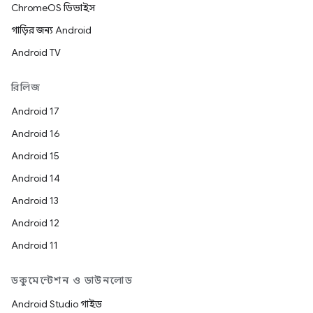
ChromeOS ডিভাইস
গাড়ির জন্য Android
Android TV
রিলিজ
Android 17
Android 16
Android 15
Android 14
Android 13
Android 12
Android 11
ডকুমেন্টেশন ও ডাউনলোড
Android Studio গাইড