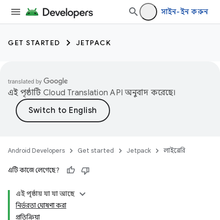
সাইন-ইন করুন
GET STARTED
JETPACK
এই পৃষ্ঠাটি
Cloud Translation API
অনুবাদ করেছে।
Android Developers
Get started
Jetpack
লাইব্রেরি
এটি কাজে লেগেছে?
এই পৃষ্ঠায় যা যা আছে
নির্ভরতা ঘোষণা করা
প্রতিক্রিয়া