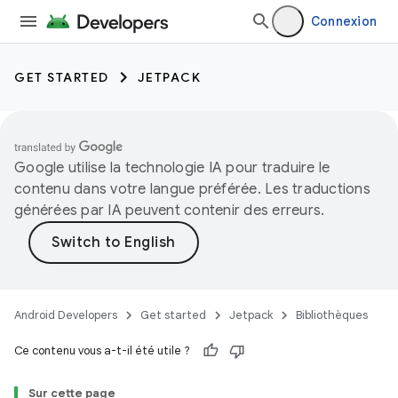
Connexion
GET STARTED
JETPACK
Google utilise la technologie IA pour traduire le
contenu dans votre langue préférée. Les traductions
générées par IA peuvent contenir des erreurs.
Android Developers
Get started
Jetpack
Bibliothèques
Ce contenu vous a-t-il été utile ?
Sur cette page