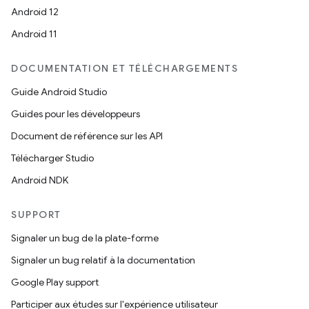
Android 12
Android 11
DOCUMENTATION ET TÉLÉCHARGEMENTS
Guide Android Studio
Guides pour les développeurs
Document de référence sur les API
Télécharger Studio
Android NDK
SUPPORT
Signaler un bug de la plate-forme
Signaler un bug relatif à la documentation
Google Play support
Participer aux études sur l'expérience utilisateur