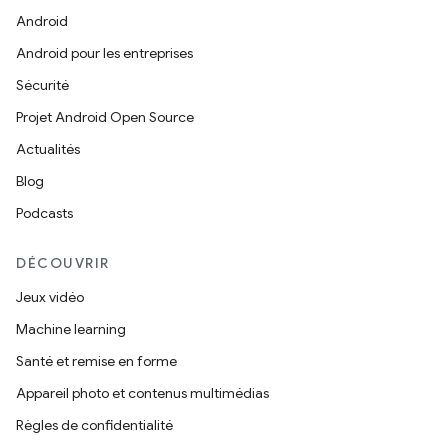
Android
Android pour les entreprises
Sécurité
Projet Android Open Source
Actualités
Blog
Podcasts
DÉCOUVRIR
Jeux vidéo
Machine learning
Santé et remise en forme
Appareil photo et contenus multimédias
Règles de confidentialité