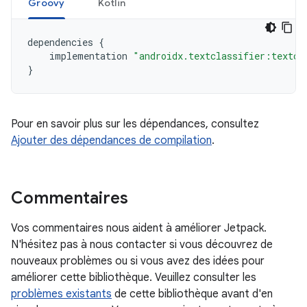
Groovy
Kotlin
dependencies
{
implementation
"androidx.textclassifier:textcl
}
Pour en savoir plus sur les dépendances, consultez
Ajouter des dépendances de compilation
.
Commentaires
Vos commentaires nous aident à améliorer Jetpack.
N'hésitez pas à nous contacter si vous découvrez de
nouveaux problèmes ou si vous avez des idées pour
améliorer cette bibliothèque. Veuillez consulter les
problèmes existants
de cette bibliothèque avant d'en