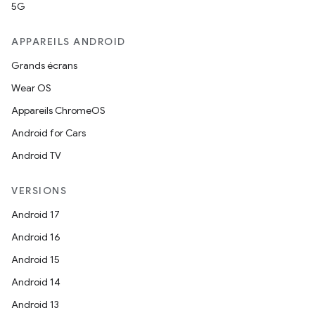
5G
APPAREILS ANDROID
Grands écrans
Wear OS
Appareils ChromeOS
Android for Cars
Android TV
VERSIONS
Android 17
Android 16
Android 15
Android 14
Android 13