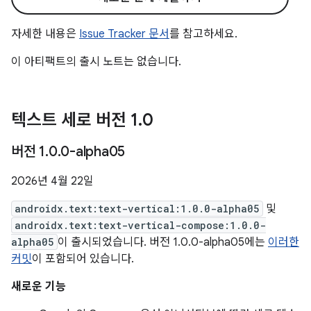
자세한 내용은
Issue Tracker 문서
를 참고하세요.
이 아티팩트의 출시 노트는 없습니다.
텍스트 세로 버전 1
.
0
버전 1
.
0
.
0-alpha05
2026년 4월 22일
androidx.text:text-vertical:1.0.0-alpha05
및
androidx.text:text-vertical-compose:1.0.0-
alpha05
이 출시되었습니다. 버전 1.0.0-alpha05에는
이러한
커밋
이 포함되어 있습니다.
새로운 기능