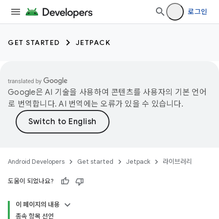
로그인
GET STARTED
JETPACK
Google은 AI 기술을 사용하여 콘텐츠를 사용자의 기본 언어
로 번역합니다. AI 번역에는 오류가 있을 수 있습니다.
Android Developers
Get started
Jetpack
라이브러리
도움이 되었나요?
이 페이지의 내용
종속 항목 선언