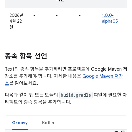
2026년
-
-
-
1.0.0-
4월 22
alpha05
일
종속 항목 선언
Text의 종속 항목을 추가하려면 프로젝트에 Google Maven 저
장소를 추가해야 합니다. 자세한 내용은
Google Maven 저장
소
를 읽어보세요.
다음과 같이 앱 또는 모듈의
build.gradle
파일에 필요한 아
티팩트의 종속 항목을 추가합니다.
Groovy
Kotlin