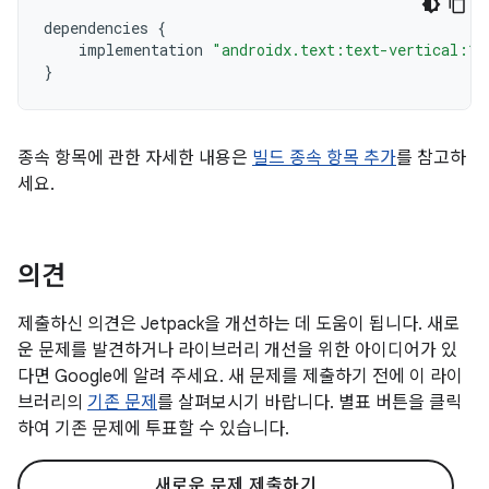
dependencies
{
implementation
"androidx.text:text-vertical:1.
}
종속 항목에 관한 자세한 내용은
빌드 종속 항목 추가
를 참고하
세요.
의견
제출하신 의견은 Jetpack을 개선하는 데 도움이 됩니다. 새로
운 문제를 발견하거나 라이브러리 개선을 위한 아이디어가 있
다면 Google에 알려 주세요. 새 문제를 제출하기 전에 이 라이
브러리의
기존 문제
를 살펴보시기 바랍니다. 별표 버튼을 클릭
하여 기존 문제에 투표할 수 있습니다.
새로운 문제 제출하기