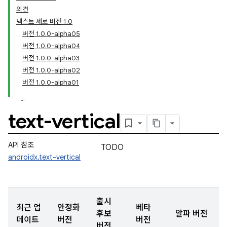
의견
텍스트 세로 버전 1.0
버전 1.0.0-alpha05
버전 1.0.0-alpha04
버전 1.0.0-alpha03
버전 1.0.0-alpha02
버전 1.0.0-alpha01
text-vertical
API 참조
TODO
androidx.text-vertical
출시
최근 업
안정화
베타
후보
알파 버전
데이트
버전
버전
버전