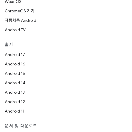
Wear OS
ChromeOS 기기
자동차용 Android
Android TV
출시
Android 17
Android 16
Android 15
Android 14
Android 13
Android 12
Android 11
문서 및 다운로드