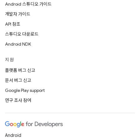
Android 스튜디오 가이드
개발자 가이드
API 참조
스튜디오 다운로드
Android NDK
지원
플랫폼 버그 신고
문서 버그 신고
Google Play support
연구 조사 참여
Android