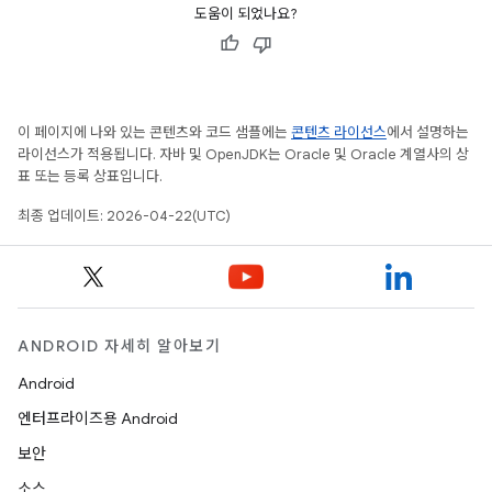
도움이 되었나요?
이 페이지에 나와 있는 콘텐츠와 코드 샘플에는
콘텐츠 라이선스
에서 설명하는
라이선스가 적용됩니다. 자바 및 OpenJDK는 Oracle 및 Oracle 계열사의 상
표 또는 등록 상표입니다.
최종 업데이트: 2026-04-22(UTC)
ANDROID 자세히 알아보기
Android
엔터프라이즈용 Android
보안
소스