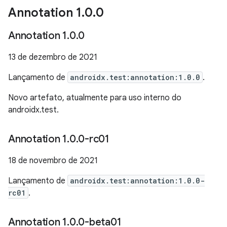
Annotation 1
.
0
.
0
Annotation 1
.
0
.
0
13 de dezembro de 2021
Lançamento de
androidx.test:annotation:1.0.0
.
Novo artefato, atualmente para uso interno do
androidx.test.
Annotation 1
.
0
.
0-rc01
18 de novembro de 2021
Lançamento de
androidx.test:annotation:1.0.0-
rc01
.
Annotation 1
.
0
.
0-beta01