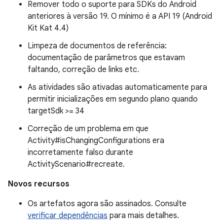
Remover todo o suporte para SDKs do Android
anteriores à versão 19. O mínimo é a API 19 (Android
Kit Kat 4.4)
Limpeza de documentos de referência:
documentação de parâmetros que estavam
faltando, correção de links etc.
As atividades são ativadas automaticamente para
permitir inicializações em segundo plano quando
targetSdk >= 34
Correção de um problema em que
Activity#isChangingConfigurations era
incorretamente falso durante
ActivityScenario#recreate.
Novos recursos
Os artefatos agora são assinados. Consulte
verificar dependências
para mais detalhes.