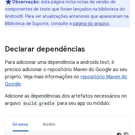
Observação
:
esta página inclui notas da versão de
componentes de teste que foram lançados na biblioteca do
AndroidX. Para ver atualizações anteriores que apareceram na
Biblioteca de Suporte, consulte a
página do arquivo
.
Declarar dependências
Para adicionar uma dependência a androidx.test, é
preciso adicionar o repositório Maven do Google ao seu
projeto. Veja mais informações no
repositório Maven do
Google
.
Adicione as dependências dos artefatos necessários no
arquivo
build.gradle
para seu app ou módulo:
Groovy
Kotlin