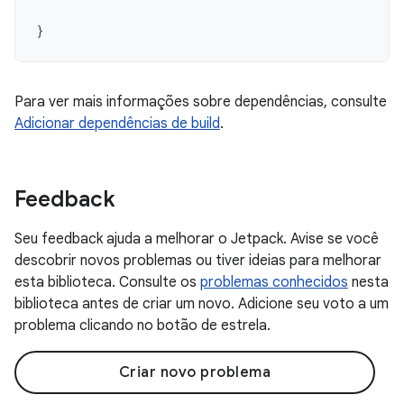
}
Para ver mais informações sobre dependências, consulte
Adicionar dependências de build
.
Feedback
Seu feedback ajuda a melhorar o Jetpack. Avise se você
descobrir novos problemas ou tiver ideias para melhorar
esta biblioteca. Consulte os
problemas conhecidos
nesta
biblioteca antes de criar um novo. Adicione seu voto a um
problema clicando no botão de estrela.
Criar novo problema