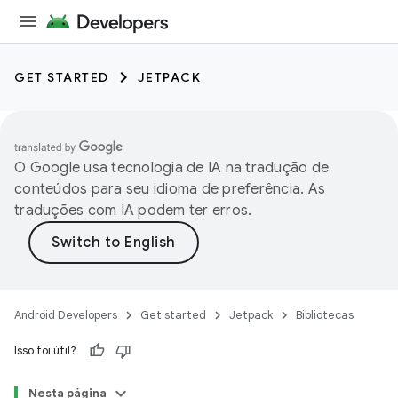
GET STARTED
JETPACK
O Google usa tecnologia de IA na tradução de
conteúdos para seu idioma de preferência. As
traduções com IA podem ter erros.
Android Developers
Get started
Jetpack
Bibliotecas
Isso foi útil?
Nesta página