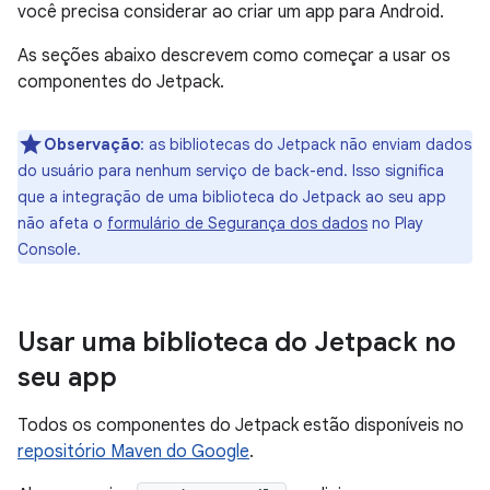
você precisa considerar ao criar um app para Android.
As seções abaixo descrevem como começar a usar os
componentes do Jetpack.
Observação
:
as bibliotecas do Jetpack não enviam dados
do usuário para nenhum serviço de back-end. Isso significa
que a integração de uma biblioteca do Jetpack ao seu app
não afeta o
formulário de Segurança dos dados
no Play
Console.
Usar uma biblioteca do Jetpack no
seu app
Todos os componentes do Jetpack estão disponíveis no
repositório Maven do Google
.