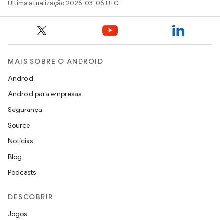
Última atualização 2026-03-06 UTC.
MAIS SOBRE O ANDROID
Android
Android para empresas
Segurança
Source
Notícias
Blog
Podcasts
DESCOBRIR
Jogos