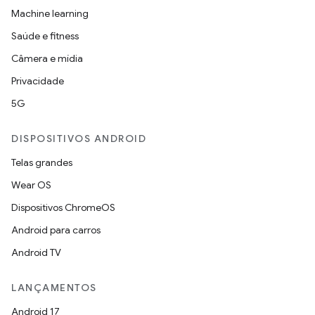
Machine learning
Saúde e fitness
Câmera e mídia
Privacidade
5G
DISPOSITIVOS ANDROID
Telas grandes
Wear OS
Dispositivos ChromeOS
Android para carros
Android TV
LANÇAMENTOS
Android 17