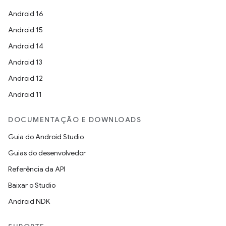
Android 16
Android 15
Android 14
Android 13
Android 12
Android 11
DOCUMENTAÇÃO E DOWNLOADS
Guia do Android Studio
Guias do desenvolvedor
Referência da API
Baixar o Studio
Android NDK