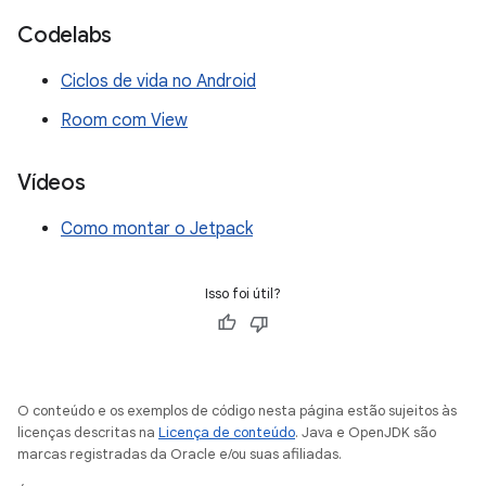
Codelabs
Ciclos de vida no Android
Room com View
Vídeos
Como montar o Jetpack
Isso foi útil?
O conteúdo e os exemplos de código nesta página estão sujeitos às
licenças descritas na
Licença de conteúdo
. Java e OpenJDK são
marcas registradas da Oracle e/ou suas afiliadas.