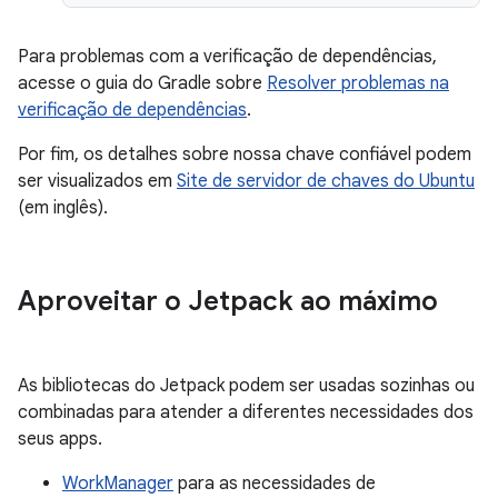
Para problemas com a verificação de dependências,
acesse o guia do Gradle sobre
Resolver problemas na
verificação de dependências
.
Por fim, os detalhes sobre nossa chave confiável podem
ser visualizados em
Site de servidor de chaves do Ubuntu
(em inglês).
Aproveitar o Jetpack ao máximo
As bibliotecas do Jetpack podem ser usadas sozinhas ou
combinadas para atender a diferentes necessidades dos
seus apps.
WorkManager
para as necessidades de