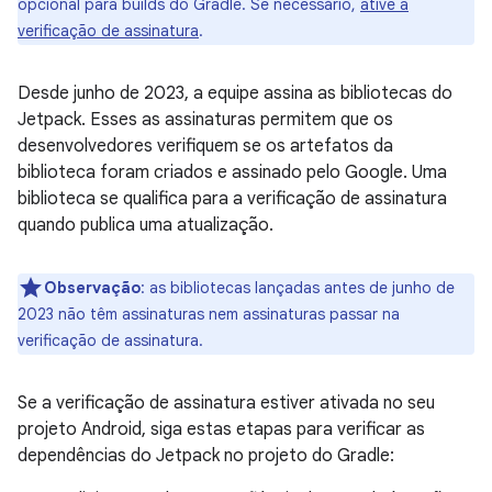
opcional para builds do Gradle. Se necessário,
ative a
verificação de assinatura
.
Desde junho de 2023, a equipe assina as bibliotecas do
Jetpack. Esses as assinaturas permitem que os
desenvolvedores verifiquem se os artefatos da
biblioteca foram criados e assinado pelo Google. Uma
biblioteca se qualifica para a verificação de assinatura
quando publica uma atualização.
Observação
:
as bibliotecas lançadas antes de junho de
2023 não têm assinaturas nem assinaturas passar na
verificação de assinatura.
Se a verificação de assinatura estiver ativada no seu
projeto Android, siga estas etapas para verificar as
dependências do Jetpack no projeto do Gradle: