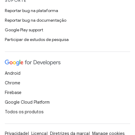
SUPORTE
Reportar bug na plataforma
Reportar bug na documentação
Google Play support
Participar de estudos de pesquisa
Android
Chrome
Firebase
Google Cloud Platform
Todos os produtos
Privacidade
Licença
Diretrizes da marca
Manage cookies