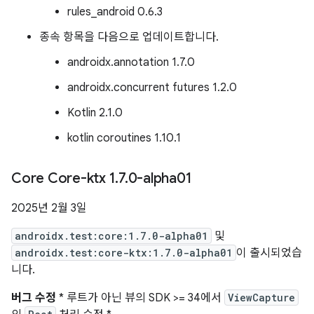
rules_android 0.6.3
종속 항목을 다음으로 업데이트합니다.
androidx.annotation 1.7.0
androidx.concurrent futures 1.2.0
Kotlin 2.1.0
kotlin coroutines 1.10.1
Core Core-ktx 1
.
7
.
0-alpha01
2025년 2월 3일
androidx.test:core:1.7.0-alpha01
및
androidx.test:core-ktx:1.7.0-alpha01
이 출시되었습
니다.
버그 수정
* 루트가 아닌 뷰의 SDK >= 34에서
ViewCapture