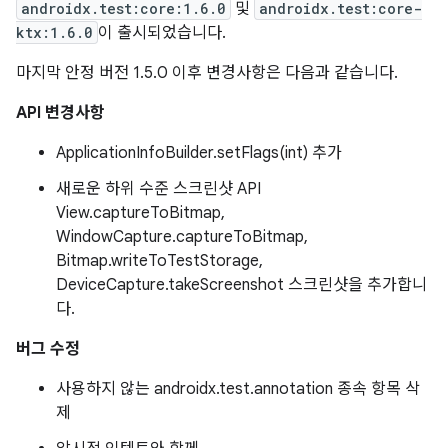
androidx.test:core:1.6.0
및
androidx.test:core-
ktx:1.6.0
이 출시되었습니다.
마지막 안정 버전 1.5.0 이후 변경사항은 다음과 같습니다.
API 변경사항
ApplicationInfoBuilder.setFlags(int) 추가
새로운 하위 수준 스크린샷 API
View.captureToBitmap,
WindowCapture.captureToBitmap,
Bitmap.writeToTestStorage,
DeviceCapture.takeScreenshot 스크린샷을 추가합니
다.
버그 수정
사용하지 않는 androidx.test.annotation 종속 항목 삭
제