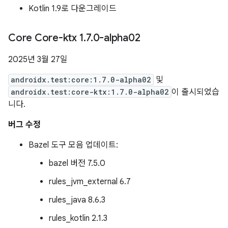
Kotlin 1.9로 다운그레이드
Core Core-ktx 1
.
7
.
0-alpha02
2025년 3월 27일
androidx.test:core:1.7.0-alpha02
및
androidx.test:core-ktx:1.7.0-alpha02
이 출시되었습
니다.
버그 수정
Bazel 도구 모음 업데이트:
bazel 버전 7.5.0
rules_jvm_external 6.7
rules_java 8.6.3
rules_kotlin 2.1.3