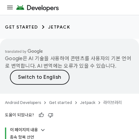
GET STARTED
JETPACK
Google은 AI 기술을 사용하여 콘텐츠를 사용자의 기본 언어
로 번역합니다. AI 번역에는 오류가 있을 수 있습니다.
Android Developers
Get started
Jetpack
라이브러리
도움이 되었나요?
이 페이지의 내용
종속 항목 선언