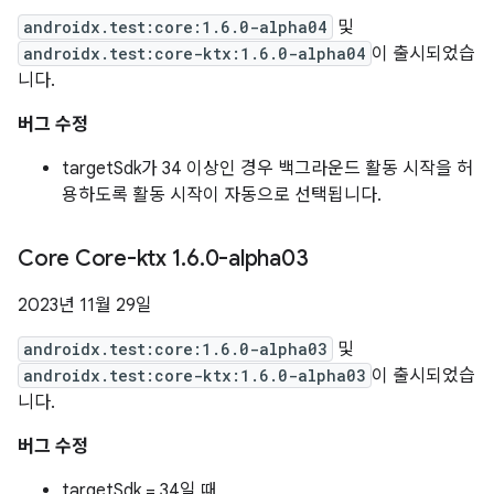
androidx.test:core:1.6.0-alpha04
및
androidx.test:core-ktx:1.6.0-alpha04
이 출시되었습
니다.
버그 수정
targetSdk가 34 이상인 경우 백그라운드 활동 시작을 허
용하도록 활동 시작이 자동으로 선택됩니다.
Core Core-ktx 1
.
6
.
0-alpha03
2023년 11월 29일
androidx.test:core:1.6.0-alpha03
및
androidx.test:core-ktx:1.6.0-alpha03
이 출시되었습
니다.
버그 수정
targetSdk = 34일 때