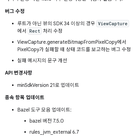
버그 수정
루트가 아닌 뷰의 SDK 34 이상의 경우
ViewCapture
에서
Rect
처리 수정
ViewCapture.generateBitmapFromPixelCopy에서
PixelCopy가 실패할 때 상태 코드를 보고하는 버그 수정
실패 메시지의 문구 개선
API 변경사항
minSdkVersion 21로 업데이트
종속 항목 업데이트
Bazel 도구 모음 업데이트:
bazel 버전 7.5.0
rules_jvm_external 6.7