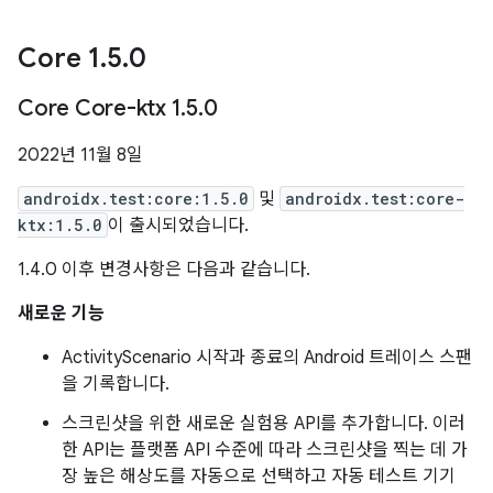
Core 1
.
5
.
0
Core Core-ktx 1
.
5
.
0
2022년 11월 8일
androidx.test:core:1.5.0
및
androidx.test:core-
ktx:1.5.0
이 출시되었습니다.
1.4.0 이후 변경사항은 다음과 같습니다.
새로운 기능
ActivityScenario 시작과 종료의 Android 트레이스 스팬
을 기록합니다.
스크린샷을 위한 새로운 실험용 API를 추가합니다. 이러
한 API는 플랫폼 API 수준에 따라 스크린샷을 찍는 데 가
장 높은 해상도를 자동으로 선택하고 자동 테스트 기기