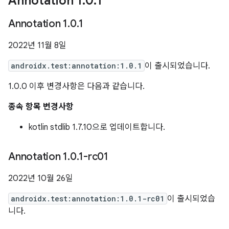
Annotation 1
.
0
.
1
Annotation 1
.
0
.
1
2022년 11월 8일
androidx.test:annotation:1.0.1
이 출시되었습니다.
1.0.0 이후 변경사항은 다음과 같습니다.
종속 항목 변경사항
kotlin stdlib 1.7.10으로 업데이트합니다.
Annotation 1
.
0
.
1-rc01
2022년 10월 26일
androidx.test:annotation:1.0.1-rc01
이 출시되었습
니다.