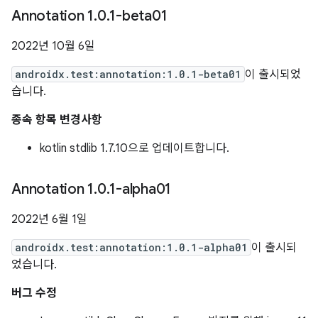
Annotation 1
.
0
.
1-beta01
2022년 10월 6일
androidx.test:annotation:1.0.1-beta01
이 출시되었
습니다.
종속 항목 변경사항
kotlin stdlib 1.7.10으로 업데이트합니다.
Annotation 1
.
0
.
1-alpha01
2022년 6월 1일
androidx.test:annotation:1.0.1-alpha01
이 출시되
었습니다.
버그 수정