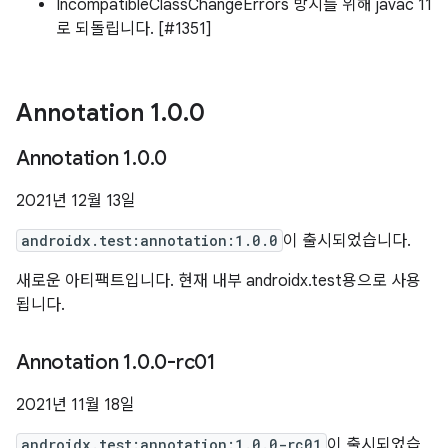
IncompatibleClassChangeErrors 방지를 위해 javac 11
로 되돌립니다. [#1351]
Annotation 1
.
0
.
0
Annotation 1
.
0
.
0
2021년 12월 13일
androidx.test:annotation:1.0.0
이 출시되었습니다.
새로운 아티팩트입니다. 현재 내부 androidx.test용으로 사용
됩니다.
Annotation 1
.
0
.
0-rc01
2021년 11월 18일
androidx.test:annotation:1.0.0-rc01
이 출시되었습