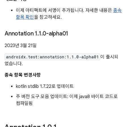
이제 아티팩트에 서명이 추가됩니다. 자세한 내용은
종속
항목 확인
을 참고하세요.
Annotation 1
.
1
.
0-alpha01
2023년 3월 21일
androidx.test:annotation:1.1.0-alpha01
이 출시되
었습니다.
종속 항목 변경사항
kotlin stdlib 1.7.22로 업데이트
주 버전 도구 모음 업데이트: 이제 java8 바이트 코드로
컴파일됨