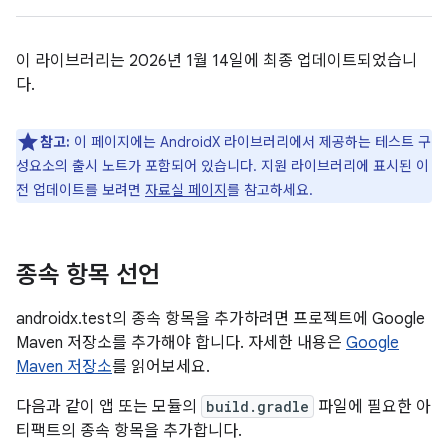
이 라이브러리는 2026년 1월 14일에 최종 업데이트되었습니
다.
참고:
이 페이지에는 AndroidX 라이브러리에서 제공하는 테스트 구
성요소의 출시 노트가 포함되어 있습니다. 지원 라이브러리에 표시된 이
전 업데이트를 보려면
자료실 페이지
를 참고하세요.
종속 항목 선언
androidx.test의 종속 항목을 추가하려면 프로젝트에 Google
Maven 저장소를 추가해야 합니다. 자세한 내용은
Google
Maven 저장소
를 읽어보세요.
다음과 같이 앱 또는 모듈의
build.gradle
파일에 필요한 아
티팩트의 종속 항목을 추가합니다.