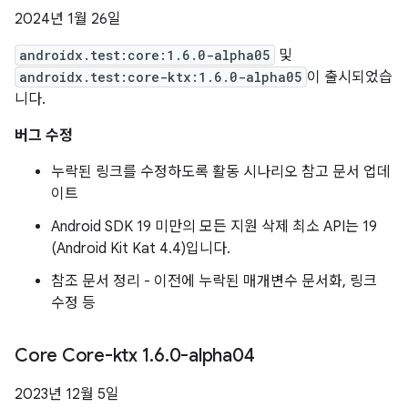
2024년 1월 26일
androidx.test:core:1.6.0-alpha05
및
androidx.test:core-ktx:1.6.0-alpha05
이 출시되었습
니다.
버그 수정
누락된 링크를 수정하도록 활동 시나리오 참고 문서 업데
이트
Android SDK 19 미만의 모든 지원 삭제 최소 API는 19
(Android Kit Kat 4.4)입니다.
참조 문서 정리 - 이전에 누락된 매개변수 문서화, 링크
수정 등
Core Core-ktx 1
.
6
.
0-alpha04
2023년 12월 5일