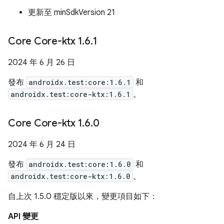
更新至 minSdkVersion 21
Core Core-ktx 1
.
6
.
1
2024 年 6 月 26 日
發布
androidx.test:core:1.6.1
和
androidx.test:core-ktx:1.6.1
。
Core Core-ktx 1
.
6
.
0
2024 年 6 月 24 日
發布
androidx.test:core:1.6.0
和
androidx.test:core-ktx:1.6.0
。
自上次 1.5.0 穩定版以來，變更項目如下：
API 變更