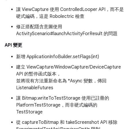
讓 ViewCapture 使用 ControlledLooper API，而不是
硬式編碼，這是 Robolectric 檢查
修正搭配隱含意圖使用
ActivityScenario#launchActivityForResult 的問題
API 變更
新增 ApplicationInfoBuilder.setFlags(int)
建立 ViewCapture/WindowCapture/DeviceCapture
API 的暫停函式版本，
並將現有方法重新命名為 *Async 變數，傳回
ListenableFutures
讓 Bitmap.writeToTestStorage 使用已註冊的
PlatformTestStorage，而非硬式編碼的
TestStorage
從 captureToBitmap 和 takeScreenshot API 移除