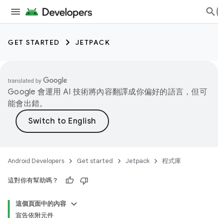
GET STARTED
JETPACK
Google 會運用 AI 技術將內容翻譯成你偏好的語言，但可
能會出錯。
Android Developers
Get started
Jetpack
程式庫
這對你有幫助嗎？
這個頁面中的內容
宣告依附元件