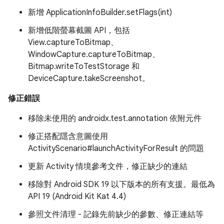
新增 ApplicationInfoBuilder.setFlags(int)
新增低階螢幕截圖 API，包括
View.captureToBitmap、
WindowCapture.captureToBitmap、
Bitmap.writeToTestStorage 和
DeviceCapture.takeScreenshot。
修正錯誤
移除未使用的 androidx.test.annotation 依附元件
修正搭配隱含意圖使用
ActivityScenario#launchActivityForResult 的問題
更新 Activity 情境參考文件，修正缺少的連結
移除對 Android SDK 19 以下版本的所有支援。最低為
API 19 (Android Kit Kat 4.4)
參照文件清理 - 記錄先前缺少的參數、修正連結等