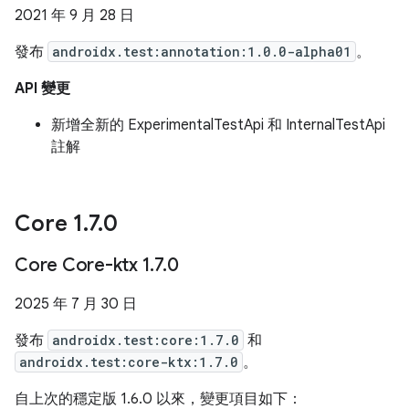
2021 年 9 月 28 日
發布
androidx.test:annotation:1.0.0-alpha01
。
API 變更
新增全新的 ExperimentalTestApi 和 InternalTestApi
註解
Core 1
.
7
.
0
Core Core-ktx 1
.
7
.
0
2025 年 7 月 30 日
發布
androidx.test:core:1.7.0
和
androidx.test:core-ktx:1.7.0
。
自上次的穩定版 1.6.0 以來，變更項目如下：