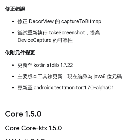
修正錯誤
修正 DecorView 的 captureToBitmap
嘗試重新執行 takeScreenshot，提高
DeviceCapture 的可靠性
依附元件變更
更新至 kotlin stdlib 1.7.22
主要版本工具鍊更新：現在編譯為 java8 位元碼
更新至 androidx.test:monitor:1.70-alpha01
Core 1
.
5
.
0
Core Core-ktx 1
.
5
.
0