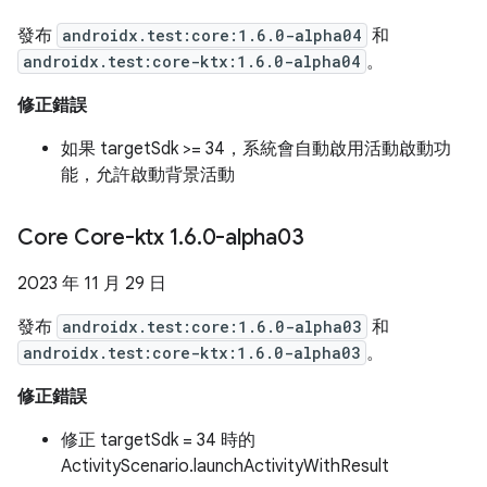
發布
androidx.test:core:1.6.0-alpha04
和
androidx.test:core-ktx:1.6.0-alpha04
。
修正錯誤
如果 targetSdk >= 34，系統會自動啟用活動啟動功
能，允許啟動背景活動
Core Core-ktx 1
.
6
.
0-alpha03
2023 年 11 月 29 日
發布
androidx.test:core:1.6.0-alpha03
和
androidx.test:core-ktx:1.6.0-alpha03
。
修正錯誤
修正 targetSdk = 34 時的
ActivityScenario.launchActivityWithResult