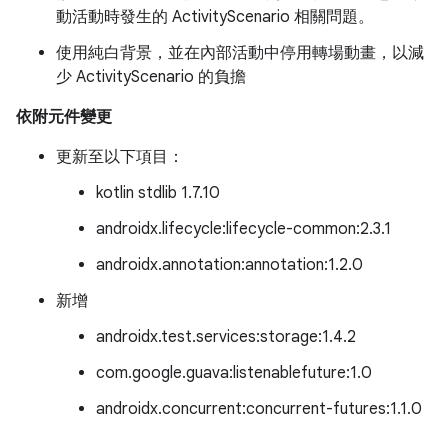
動活動時發生的 ActivityScenario 相關問題。
使用純白背景，並在內部活動中停用轉場動畫，以減
少 ActivityScenario 的負擔
依附元件變更
更新至以下項目：
kotlin stdlib 1.7.10
androidx.lifecycle:lifecycle-common:2.3.1
androidx.annotation:annotation:1.2.0
新增
androidx.test.services:storage:1.4.2
com.google.guava:listenablefuture:1.0
androidx.concurrent:concurrent-futures:1.1.0