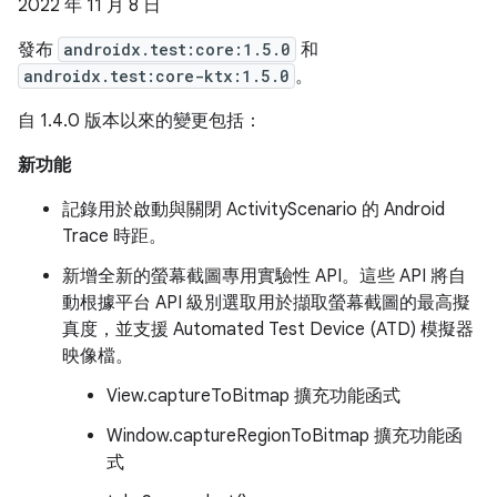
2022 年 11 月 8 日
發布
androidx.test:core:1.5.0
和
androidx.test:core-ktx:1.5.0
。
自 1.4.0 版本以來的變更包括：
新功能
記錄用於啟動與關閉 ActivityScenario 的 Android
Trace 時距。
新增全新的螢幕截圖專用實驗性 API。這些 API 將自
動根據平台 API 級別選取用於擷取螢幕截圖的最高擬
真度，並支援 Automated Test Device (ATD) 模擬器
映像檔。
View.captureToBitmap 擴充功能函式
Window.captureRegionToBitmap 擴充功能函
式