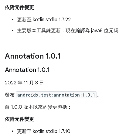
依附元件變更
更新至 kotlin stdlib 1.7.22
主要版本工具鍊更新：現在編譯為 java8 位元碼
Annotation 1
.
0
.
1
Annotation 1
.
0
.
1
2022 年 11 月 8 日
發布
androidx.test:annotation:1.0.1
。
自 1.0.0 版本以來的變更包括：
依附元件變更
更新至 kotlin stdlib 1.7.10