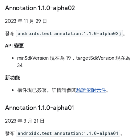
Annotation 1
.
1
.
0-alpha02
2023 年 11 月 29 日
發布
androidx.test:annotation:1.1.0-alpha02}
。
API 變更
minSdkVersion 現在為 19，targetSdkVersion 現在為
34
新功能
構件現已簽署。詳情請參閱
驗證依附元件
。
Annotation 1
.
1
.
0-alpha01
2023 年 3 月 21 日
發布
androidx.test:annotation:1.1.0-alpha01
。