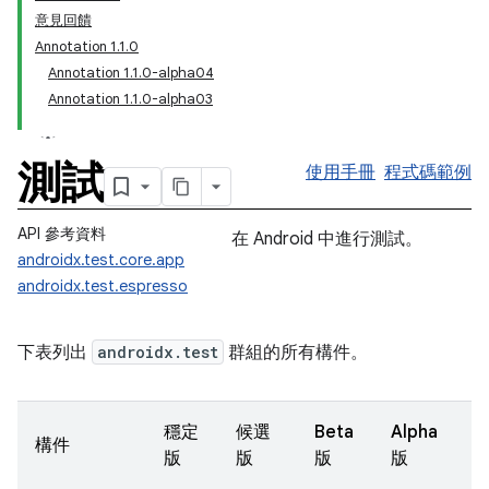
意見回饋
Annotation 1.1.0
Annotation 1.1.0-alpha04
Annotation 1.1.0-alpha03
測試
使用手冊
程式碼範例
API 參考資料
在 Android 中進行測試。
androidx.test.core.app
androidx.test.espresso
下表列出
androidx.test
群組的所有構件。
穩定
候選
Beta
Alpha
構件
版
版
版
版