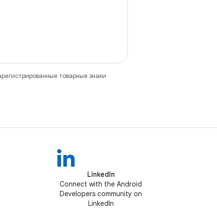
зарегистрированные товарные знаки
LinkedIn
Connect with the Android
Developers community on
LinkedIn