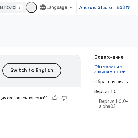
/
Android Studio
Войти
Содержание
Объявление
зависимостей
Обратная связь
Версия 1.0
ия оказалась полезной?
Версия 1.0.0-
alpha03