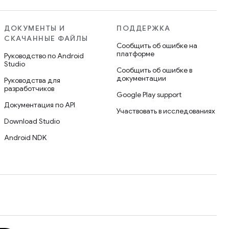
ДОКУМЕНТЫ И
ПОДДЕРЖКА
СКАЧАННЫЕ ФАЙЛЫ
Сообщить об ошибке на
платформе
Руководство по Android
Studio
Сообщить об ошибке в
документации
Руководства для
разработчиков
Google Play support
Документация по API
Участвовать в исследованиях
Download Studio
Android NDK