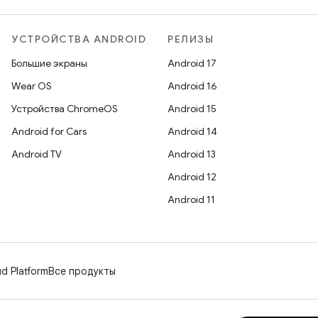
УСТРОЙСТВА ANDROID
РЕЛИЗЫ
Большие экраны
Android 17
Wear OS
Android 16
Устройства ChromeOS
Android 15
Android for Cars
Android 14
Android TV
Android 13
Android 12
Android 11
d Platform
Все продукты